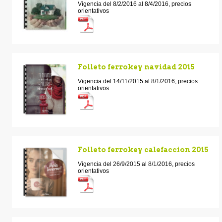
Vigencia del 8/2/2016 al 8/4/2016, precios
orientativos
Folleto ferrokey navidad 2015
Vigencia del 14/11/2015 al 8/1/2016, precios
orientativos
Folleto ferrokey calefaccion 2015
Vigencia del 26/9/2015 al 8/1/2016, precios
orientativos