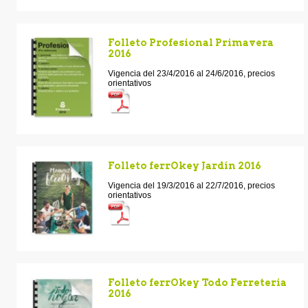
Folleto Profesional Primavera
2016
Vigencia del 23/4/2016 al 24/6/2016, precios
orientativos
Folleto ferrOkey Jardín 2016
Vigencia del 19/3/2016 al 22/7/2016, precios
orientativos
Folleto ferrOkey Todo Ferreteria
2016