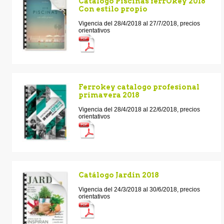
Catálogo Piscinas ferrOkey 2018
Con estilo propio
Vigencia del 28/4/2018 al 27/7/2018, precios
orientativos
Ferrokey catalogo profesional
primavera 2018
Vigencia del 28/4/2018 al 22/6/2018, precios
orientativos
Catálogo Jardín 2018
Vigencia del 24/3/2018 al 30/6/2018, precios
orientativos