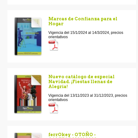
Marcas de Confianza para el
Hogar
Vigencia del 15/1/2024 al 14/3/2024, precios
orientativos
Nuevo catálogo de especial
Navidad. ¡Fiestas llenas de
Alegria!
Vigencia del 13/11/2023 al 31/12/2023, precios
orientativos
ferrOkey - OTOÑO -