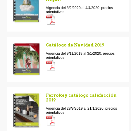
Vigencia del 8/2/2020 al 4/4/2020, precios
orientativos
Catálogo de Navidad 2019
Vigencia del 9/11/2019 al 3/1/2020, precios
orientativos
Ferrokey catálogo calefacción
2019
Vigencia del 28/9/2019 al 21/1/2020, precios
orientativos