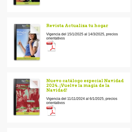
Revista Actualiza tu hogar
Vigencia del 15/1/2025 al 14/3/2025, precios
orientativos
Nuevo catálogo especial Navidad
2024. ¡Vuelve la magia de la
Navidad!
Vigencia del 11/11/2024 al 6/1/2025, precios
orientativos