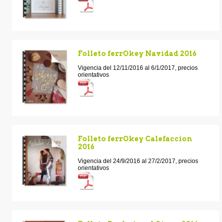
Folleto ferrOkey Navidad 2016
Vigencia del 12/11/2016 al 6/1/2017, precios
orientativos
Folleto ferrOkey Calefaccion
2016
Vigencia del 24/9/2016 al 27/2/2017, precios
orientativos