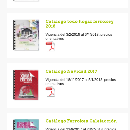
Catalogo todo hogar ferrokey
2018
Vigencia del 3/2/2018 al 6/4/2018, precios
orientativos
Catálogo Navidad 2017
Vigencia del 18/11/2017 al 5/1/2018, precios
orientativos
Catálogo Ferrokey Calefacción
Vigencia del 23/9/2017 al 23/2/2018, precios