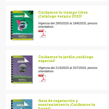
Cuidamos tu tiempo libre.
¡Catálogo verano 2020!
Vigencia del 29/5/2020 al 18/8/2020, precios
orientativos
Cuidamos tu jardín ¡catálogo
especial!
Vigencia del 21/3/2020 al 25/7/2020, precios
orientativos
Guía de reparación y
mantenimiento ¡Cuidamos tu
hogar!