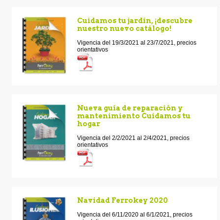
Cuidamos tu jardín, ¡descubre
nuestro nuevo catálogo!
Vigencia del 19/3/2021 al 23/7/2021, precios
orientativos
Nueva guía de reparación y
mantenimiento Cuidamos tu
hogar
Vigencia del 2/2/2021 al 2/4/2021, precios
orientativos
Navidad Ferrokey 2020
Vigencia del 6/11/2020 al 6/1/2021, precios