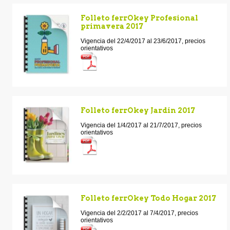
Folleto ferrOkey Profesional
primavera 2017
Vigencia del 22/4/2017 al 23/6/2017, precios
orientativos
Folleto ferrOkey Jardín 2017
Vigencia del 1/4/2017 al 21/7/2017, precios
orientativos
Folleto ferrOkey Todo Hogar 2017
Vigencia del 2/2/2017 al 7/4/2017, precios
orientativos