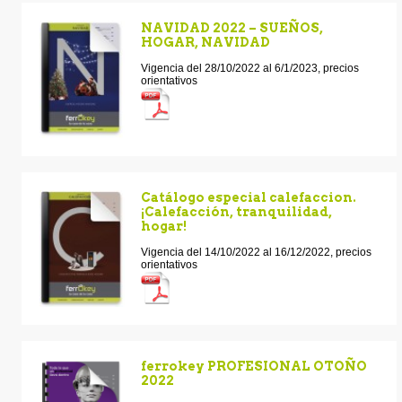
NAVIDAD 2022 – SUEÑOS,
HOGAR, NAVIDAD
Vigencia del 28/10/2022 al 6/1/2023, precios
orientativos
Catálogo especial calefaccion.
¡Calefacción, tranquilidad,
hogar!
Vigencia del 14/10/2022 al 16/12/2022, precios
orientativos
ferrokey PROFESIONAL OTOÑO
2022