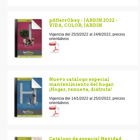
pdfferrOkey - JARDIN 2022 -
VIDA, COLOR, JARDIN
Vigencia del 25/3/2022 al 24/6/2022, precios
orientativos
Nuevo catálogo especial
mantenimiento del hogar.
¡Hogar, renueva, disfruta!
Vigencia del 14/1/2022 al 25/2/2022, precios
orientativos
Catálogo de especial Navidad.