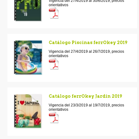
Vigencia del 27/4/2019 al 30/6/2019, precios
orientativos
Catálogo Piscinas ferrOkey 2019
Vigencia del 27/4/2019 al 26/7/2019, precios
orientativos
Catálogo ferrOkey Jardín 2019
Vigencia del 23/3/2019 al 19/7/2019, precios
orientativos