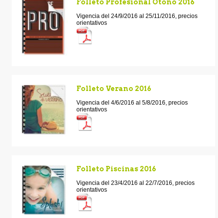
Folleto Profesional Otono 2016
Vigencia del 24/9/2016 al 25/11/2016, precios
orientativos
Folleto Verano 2016
Vigencia del 4/6/2016 al 5/8/2016, precios
orientativos
Folleto Piscinas 2016
Vigencia del 23/4/2016 al 22/7/2016, precios
orientativos