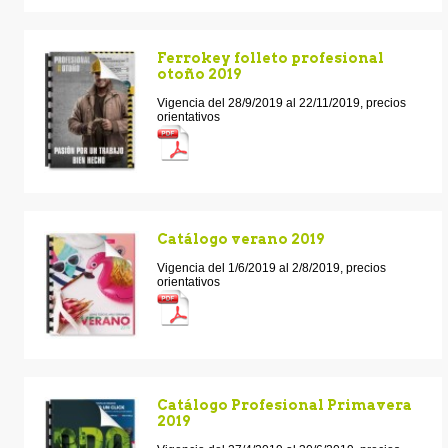
Ferrokey folleto profesional
otoño 2019
Vigencia del 28/9/2019 al 22/11/2019, precios
orientativos
Catálogo verano 2019
Vigencia del 1/6/2019 al 2/8/2019, precios
orientativos
Catálogo Profesional Primavera
2019