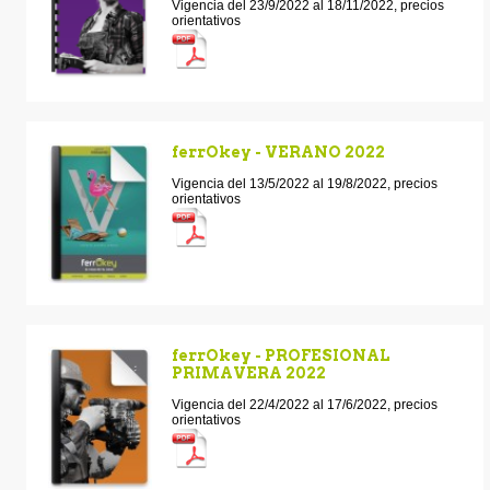
Vigencia del 23/9/2022 al 18/11/2022, precios
orientativos
ferrOkey - VERANO 2022
Vigencia del 13/5/2022 al 19/8/2022, precios
orientativos
ferrOkey - PROFESIONAL
PRIMAVERA 2022
Vigencia del 22/4/2022 al 17/6/2022, precios
orientativos