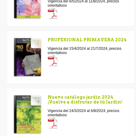
Vigencia del 6/5/2024 al 11/8/2024, precios
orientativos
PROFESIONAL PRIMAVERA 2024
Vigencia del 15/4/2024 al 21/7/2024, precios
orientativos
Nuevo catálogo jardín 2024
¡Vuelve a disfrutar de tú Jardín!
Vigencia del 24/3/2024 al 6/8/2024, precios
orientativos