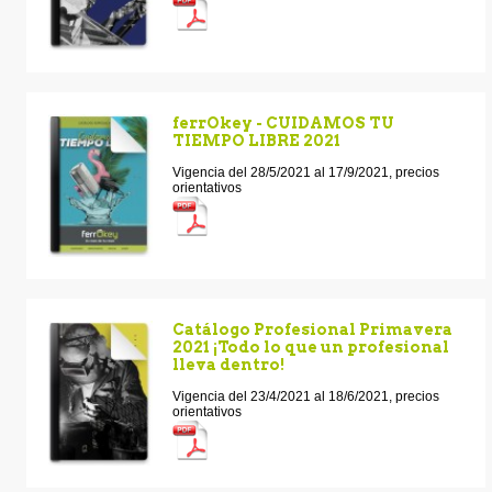
ferrOkey - CUIDAMOS TU
TIEMPO LIBRE 2021
Vigencia del 28/5/2021 al 17/9/2021, precios
orientativos
Catálogo Profesional Primavera
2021 ¡Todo lo que un profesional
lleva dentro!
Vigencia del 23/4/2021 al 18/6/2021, precios
orientativos