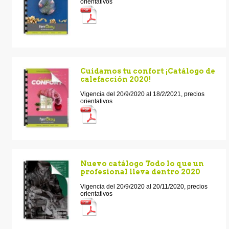
orientativos
Cuidamos tu confort ¡Catálogo de
calefacción 2020!
Vigencia del 20/9/2020 al 18/2/2021, precios
orientativos
Nuevo catálogo Todo lo que un
profesional lleva dentro 2020
Vigencia del 20/9/2020 al 20/11/2020, precios
orientativos