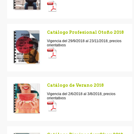
Catálogo Profesional Otoño 2018
Vigencia del 29/9/2018 al 23/11/2018, precios
orientativos
Catálogo de Verano 2018
Vigencia del 2/6/2018 al 3/8/2018, precios
orientativos