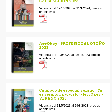
CALEFACCION 2023
Vigencia del 17/10/2023 al 31/1/2024, precios
orientativos
ferrOkey - PROFESIONAL OTOÑO
2023
Vigencia del 19/9/2023 al 28/11/2023, precios
orientativos
Catálogo de especial verano. ¡Ya
es verano… a vivirlo! - ferrOkey -
VERANO 2023
Vigencia del 31/5/2023 al 29/8/2023, precios
orientativos