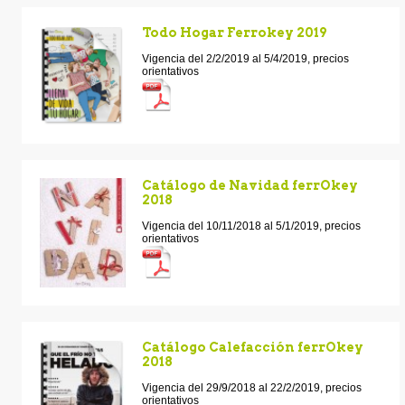
Todo Hogar Ferrokey 2019
Vigencia del 2/2/2019 al 5/4/2019, precios
orientativos
Catálogo de Navidad ferrOkey
2018
Vigencia del 10/11/2018 al 5/1/2019, precios
orientativos
Catálogo Calefacción ferrOkey
2018
Vigencia del 29/9/2018 al 22/2/2019, precios
orientativos