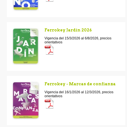
Ferrokey Jardin 2026
Vigencia del 15/3/2026 al 6/8/2026, precios
orientativos
Ferrokey - Marcas de confianza
Vigencia del 16/1/2026 al 12/3/2026, precios
orientativos