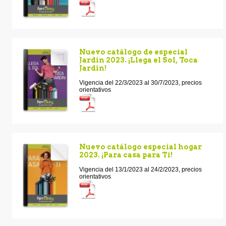
Nuevo catálogo de especial
Jardín 2023. ¡Llega el Sol, Toca
Jardín!
Vigencia del 22/3/2023 al 30/7/2023, precios
orientativos
Nuevo catálogo especial hogar
2023. ¡Para casa para Ti!
Vigencia del 13/1/2023 al 24/2/2023, precios
orientativos