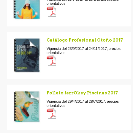
orientativos
Catálogo Profesional Otoño 2017
Vigencia del 23/9/2017 al 24/11/2017, precios
orientativos
Folleto ferrOkey Piscinas 2017
Vigencia del 29/4/2017 al 28/7/2017, precios
orientativos