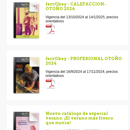
ferrOkey - CALEFACCION-
OTOÑO 2024
Vigencia del 13/10/2024 al 14/1/2025, precios
orientativos
ferrOkey - PROFESIONAL OTOÑO
2024
Vigencia del 16/9/2024 al 17/11/2024, precios
orientativos
Nuevo catálogo de especial
verano. ¡El verano más fresco
que nunca!