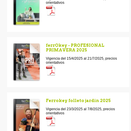
orientativos
ferrOkey - PROFESIONAL
PRIMAVERA 2025
Vigencia del 15/4/2025 al 21/7/2025, precios
orientativos
Ferrokey folleto jardin 2025
Vigencia del 23/3/2025 al 7/8/2025, precios
orientativos