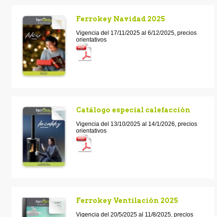
Ferrokey Navidad 2025
Vigencia del 17/11/2025 al 6/12/2025, precios
orientativos
Catálogo especial calefacción
Vigencia del 13/10/2025 al 14/1/2026, precios
orientativos
Ferrokey Ventilación 2025
Vigencia del 20/5/2025 al 11/8/2025, precios