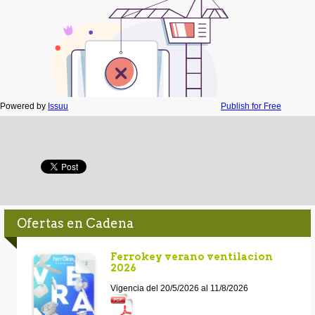
Powered by
Issuu
Publish for Free
Ofertas en Cadena
Ferrokey verano ventilacion
2026
Vigencia del 20/5/2026 al 11/8/2026