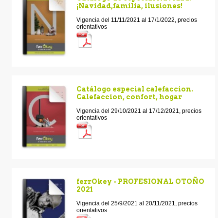
¡Navidad,familia, ilusiones!
Vigencia del 11/11/2021 al 17/1/2022, precios
orientativos
Catálogo especial calefaccion.
Calefaccion, confort, hogar
Vigencia del 29/10/2021 al 17/12/2021, precios
orientativos
ferrOkey - PROFESIONAL OTOÑO
2021
Vigencia del 25/9/2021 al 20/11/2021, precios
orientativos