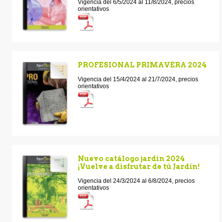
Vigencia del 6/5/2024 al 11/8/2024, precios
orientativos
PROFESIONAL PRIMAVERA 2024
Vigencia del 15/4/2024 al 21/7/2024, precios
orientativos
Nuevo catálogo jardín 2024
¡Vuelve a disfrutar de tú Jardín!
Vigencia del 24/3/2024 al 6/8/2024, precios
orientativos