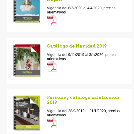
Vigencia del 8/2/2020 al 4/4/2020, precios
orientativos
Catálogo de Navidad 2019
Vigencia del 9/11/2019 al 3/1/2020, precios
orientativos
Ferrokey catálogo calefacción
2019
Vigencia del 28/9/2019 al 21/1/2020, precios
orientativos