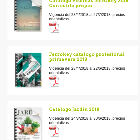
Catálogo Piscinas ferrOkey 2018
Con estilo propio
Vigencia del 28/4/2018 al 27/7/2018, precios
orientativos
Ferrokey catalogo profesional
primavera 2018
Vigencia del 28/4/2018 al 22/6/2018, precios
orientativos
Catálogo Jardín 2018
Vigencia del 24/3/2018 al 30/6/2018, precios
orientativos