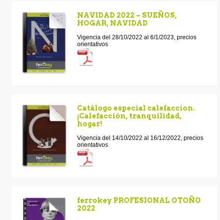
NAVIDAD 2022 – SUEÑOS,
HOGAR, NAVIDAD
Vigencia del 28/10/2022 al 6/1/2023, precios
orientativos
Catálogo especial calefaccion.
¡Calefacción, tranquilidad,
hogar!
Vigencia del 14/10/2022 al 16/12/2022, precios
orientativos
ferrokey PROFESIONAL OTOÑO
2022