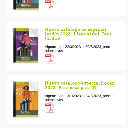
Nuevo catálogo de especial
Jardín 2023. ¡Llega el Sol, Toca
Jardín!
Vigencia del 22/3/2023 al 30/7/2023, precios
orientativos
Nuevo catálogo especial hogar
2023. ¡Para casa para Ti!
Vigencia del 13/1/2023 al 24/2/2023, precios
orientativos