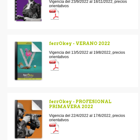
Vigencia del 23/9/2022 al 18/11/2022, precios
orientativos
ferrOkey - VERANO 2022
Vigencia del 13/5/2022 al 19/8/2022, precios
orientativos
ferrOkey - PROFESIONAL
PRIMAVERA 2022
Vigencia del 22/4/2022 al 17/6/2022, precios
orientativos