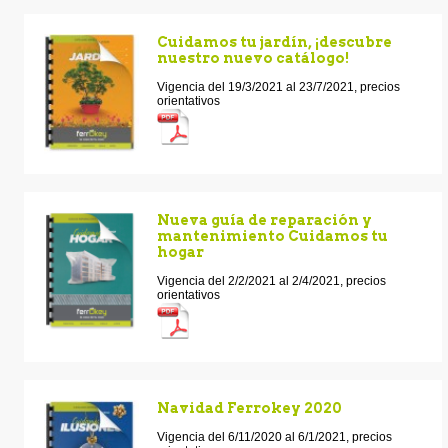
Cuidamos tu jardín, ¡descubre
nuestro nuevo catálogo!
Vigencia del 19/3/2021 al 23/7/2021, precios
orientativos
Nueva guía de reparación y
mantenimiento Cuidamos tu
hogar
Vigencia del 2/2/2021 al 2/4/2021, precios
orientativos
Navidad Ferrokey 2020
Vigencia del 6/11/2020 al 6/1/2021, precios