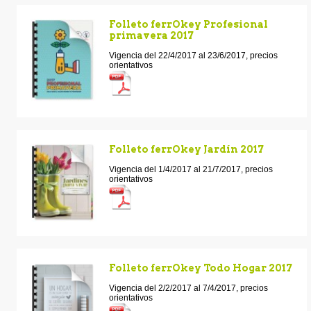
Folleto ferrOkey Profesional
primavera 2017
Vigencia del 22/4/2017 al 23/6/2017, precios
orientativos
Folleto ferrOkey Jardín 2017
Vigencia del 1/4/2017 al 21/7/2017, precios
orientativos
Folleto ferrOkey Todo Hogar 2017
Vigencia del 2/2/2017 al 7/4/2017, precios
orientativos