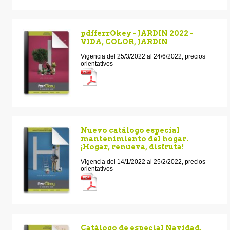
pdfferrOkey - JARDIN 2022 -
VIDA, COLOR, JARDIN
Vigencia del 25/3/2022 al 24/6/2022, precios
orientativos
Nuevo catálogo especial
mantenimiento del hogar.
¡Hogar, renueva, disfruta!
Vigencia del 14/1/2022 al 25/2/2022, precios
orientativos
Catálogo de especial Navidad.