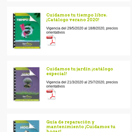
Cuidamos tu tiempo libre.
¡Catálogo verano 2020!
Vigencia del 29/5/2020 al 18/8/2020, precios
orientativos
Cuidamos tu jardín ¡catálogo
especial!
Vigencia del 21/3/2020 al 25/7/2020, precios
orientativos
Guía de reparación y
mantenimiento ¡Cuidamos tu
hogar!