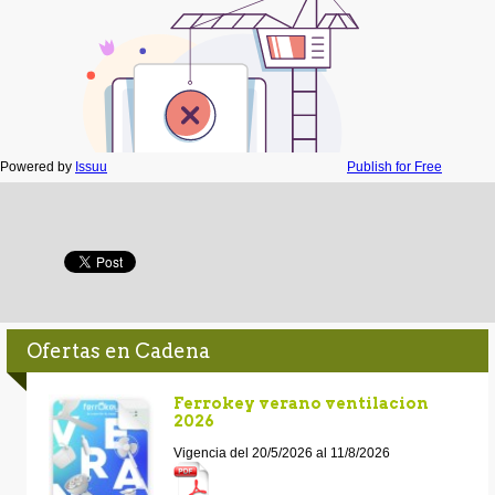
Powered by
Issuu
Publish for Free
Ofertas en Cadena
Ferrokey verano ventilacion
2026
Vigencia del 20/5/2026 al 11/8/2026