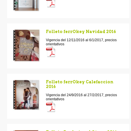
Folleto ferrOkey Navidad 2016
Vigencia del 12/11/2016 al 6/1/2017, precios
orientativos
Folleto ferrOkey Calefaccion
2016
Vigencia del 24/9/2016 al 27/2/2017, precios
orientativos