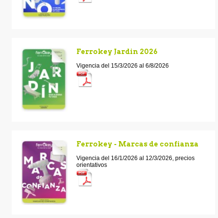
Ferrokey Jardin 2026
Vigencia del 15/3/2026 al 6/8/2026
Ferrokey - Marcas de confianza
Vigencia del 16/1/2026 al 12/3/2026, precios
orientativos