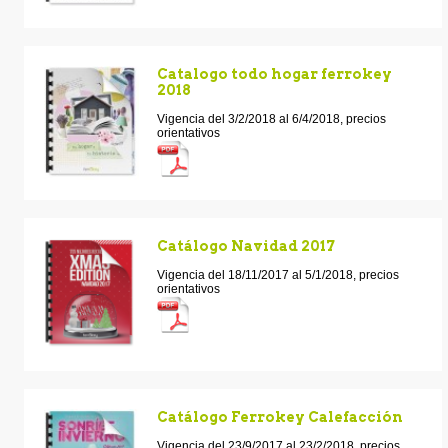
Catalogo todo hogar ferrokey
2018
Vigencia del 3/2/2018 al 6/4/2018, precios
orientativos
Catálogo Navidad 2017
Vigencia del 18/11/2017 al 5/1/2018, precios
orientativos
Catálogo Ferrokey Calefacción
Vigencia del 23/9/2017 al 23/2/2018, precios