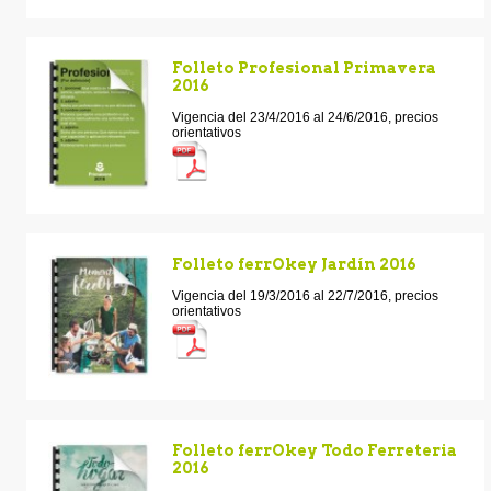
Folleto Profesional Primavera
2016
Vigencia del 23/4/2016 al 24/6/2016, precios
orientativos
Folleto ferrOkey Jardín 2016
Vigencia del 19/3/2016 al 22/7/2016, precios
orientativos
Folleto ferrOkey Todo Ferreteria
2016