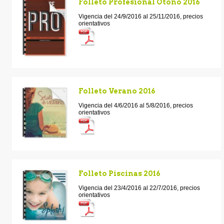
Folleto Profesional Otono 2016
Vigencia del 24/9/2016 al 25/11/2016, precios
orientativos
Folleto Verano 2016
Vigencia del 4/6/2016 al 5/8/2016, precios
orientativos
Folleto Piscinas 2016
Vigencia del 23/4/2016 al 22/7/2016, precios
orientativos