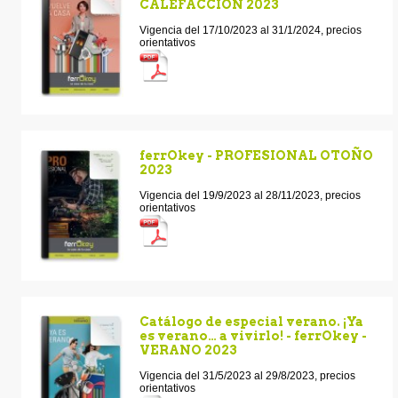
CALEFACCION 2023
Vigencia del 17/10/2023 al 31/1/2024, precios
orientativos
ferrOkey - PROFESIONAL OTOÑO
2023
Vigencia del 19/9/2023 al 28/11/2023, precios
orientativos
Catálogo de especial verano. ¡Ya
es verano… a vivirlo! - ferrOkey -
VERANO 2023
Vigencia del 31/5/2023 al 29/8/2023, precios
orientativos