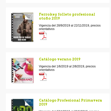
Ferrokey folleto profesional
otoño 2019
Vigencia del 28/9/2019 al 22/11/2019, precios
orientativos
Catálogo verano 2019
Vigencia del 1/6/2019 al 2/8/2019, precios
orientativos
Catálogo Profesional Primavera
2019