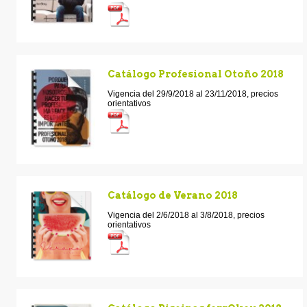
Catálogo Profesional Otoño 2018
Vigencia del 29/9/2018 al 23/11/2018, precios
orientativos
Catálogo de Verano 2018
Vigencia del 2/6/2018 al 3/8/2018, precios
orientativos