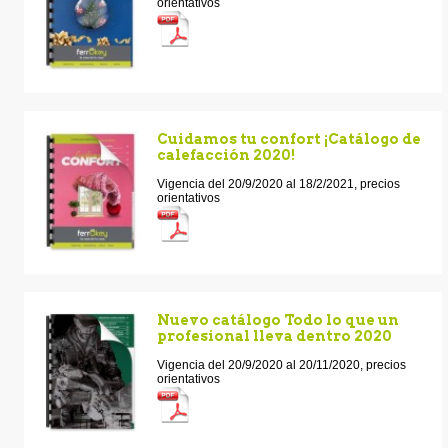
orientativos
Cuidamos tu confort ¡Catálogo de
calefacción 2020!
Vigencia del 20/9/2020 al 18/2/2021, precios
orientativos
Nuevo catálogo Todo lo que un
profesional lleva dentro 2020
Vigencia del 20/9/2020 al 20/11/2020, precios
orientativos