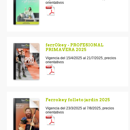
orientativos
ferrOkey - PROFESIONAL
PRIMAVERA 2025
Vigencia del 15/4/2025 al 21/7/2025, precios
orientativos
Ferrokey folleto jardin 2025
Vigencia del 23/3/2025 al 7/8/2025, precios
orientativos