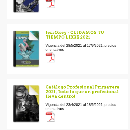
ferrOkey - CUIDAMOS TU
TIEMPO LIBRE 2021
Vigencia del 28/5/2021 al 17/9/2021, precios
orientativos
Catálogo Profesional Primavera
2021 ¡Todo lo que un profesional
lleva dentro!
Vigencia del 23/4/2021 al 18/6/2021, precios
orientativos