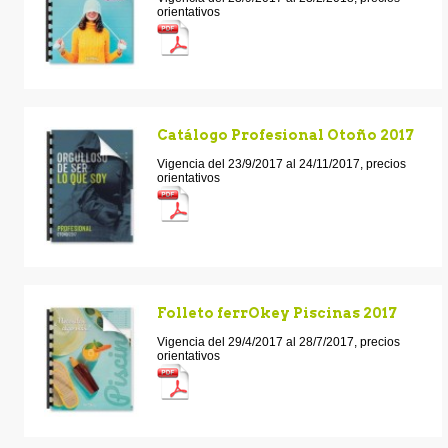
orientativos
Catálogo Profesional Otoño 2017
Vigencia del 23/9/2017 al 24/11/2017, precios
orientativos
Folleto ferrOkey Piscinas 2017
Vigencia del 29/4/2017 al 28/7/2017, precios
orientativos