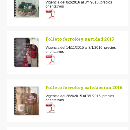
Vigencia del 8/2/2016 al 8/4/2016, precios
orientativos
Folleto ferrokey navidad 2015
Vigencia del 14/11/2015 al 8/1/2016, precios
orientativos
Folleto ferrokey calefaccion 2015
Vigencia del 26/9/2015 al 8/1/2016, precios
orientativos