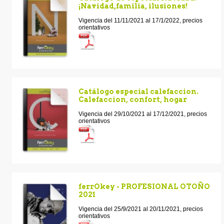
¡Navidad,familia, ilusiones!
Vigencia del 11/11/2021 al 17/1/2022, precios
orientativos
Catálogo especial calefaccion.
Calefaccion, confort, hogar
Vigencia del 29/10/2021 al 17/12/2021, precios
orientativos
ferrOkey - PROFESIONAL OTOÑO
2021
Vigencia del 25/9/2021 al 20/11/2021, precios
orientativos