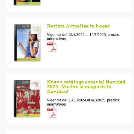
Revista Actualiza tu hogar
Vigencia del 15/1/2025 al 14/3/2025, precios
orientativos
Nuevo catálogo especial Navidad
2024. ¡Vuelve la magia de la
Navidad!
Vigencia del 11/11/2024 al 6/1/2025, precios
orientativos