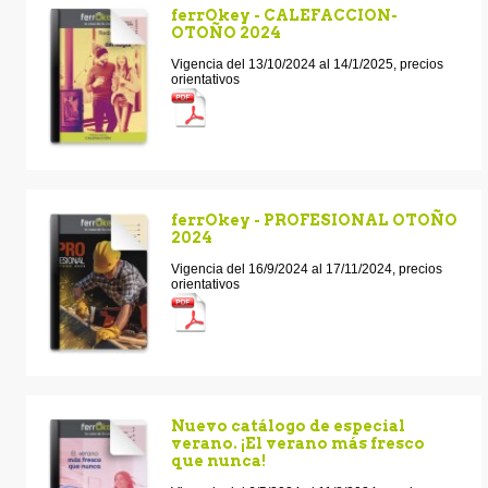
ferrOkey - CALEFACCION-
OTOÑO 2024
Vigencia del 13/10/2024 al 14/1/2025, precios
orientativos
ferrOkey - PROFESIONAL OTOÑO
2024
Vigencia del 16/9/2024 al 17/11/2024, precios
orientativos
Nuevo catálogo de especial
verano. ¡El verano más fresco
que nunca!