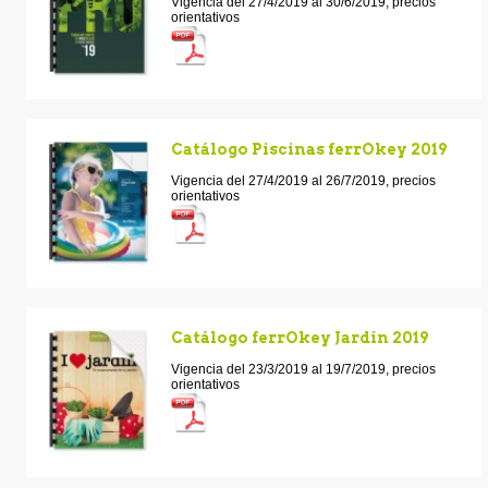
Vigencia del 27/4/2019 al 30/6/2019, precios
orientativos
Catálogo Piscinas ferrOkey 2019
Vigencia del 27/4/2019 al 26/7/2019, precios
orientativos
Catálogo ferrOkey Jardín 2019
Vigencia del 23/3/2019 al 19/7/2019, precios
orientativos