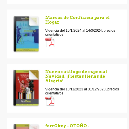
Marcas de Confianza para el
Hogar
Vigencia del 15/1/2024 al 14/3/2024, precios
orientativos
Nuevo catálogo de especial
Navidad. ¡Fiestas llenas de
Alegria!
Vigencia del 13/11/2023 al 31/12/2023, precios
orientativos
ferrOkey - OTOÑO -