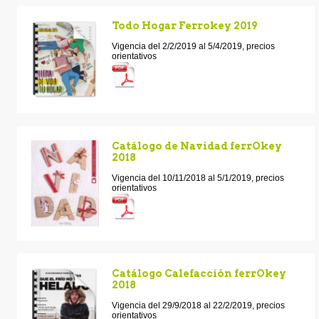
Todo Hogar Ferrokey 2019
Vigencia del 2/2/2019 al 5/4/2019, precios
orientativos
Catálogo de Navidad ferrOkey
2018
Vigencia del 10/11/2018 al 5/1/2019, precios
orientativos
Catálogo Calefacción ferrOkey
2018
Vigencia del 29/9/2018 al 22/2/2019, precios
orientativos