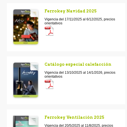
Ferrokey Navidad 2025
Vigencia del 17/11/2025 al 6/12/2025, precios
orientativos
Catálogo especial calefacción
Vigencia del 13/10/2025 al 14/1/2026, precios
orientativos
Ferrokey Ventilación 2025
Vigencia del 20/5/2025 al 11/8/2025, precios