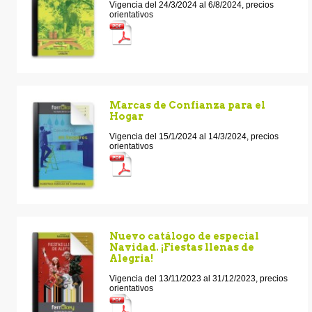
Vigencia del 24/3/2024 al 6/8/2024, precios
orientativos
Marcas de Confianza para el
Hogar
Vigencia del 15/1/2024 al 14/3/2024, precios
orientativos
Nuevo catálogo de especial
Navidad. ¡Fiestas llenas de
Alegria!
Vigencia del 13/11/2023 al 31/12/2023, precios
orientativos