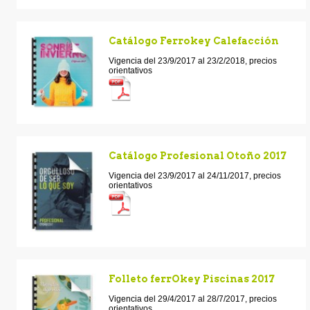
Catálogo Ferrokey Calefacción
Vigencia del 23/9/2017 al 23/2/2018, precios
orientativos
Catálogo Profesional Otoño 2017
Vigencia del 23/9/2017 al 24/11/2017, precios
orientativos
Folleto ferrOkey Piscinas 2017
Vigencia del 29/4/2017 al 28/7/2017, precios
orientativos