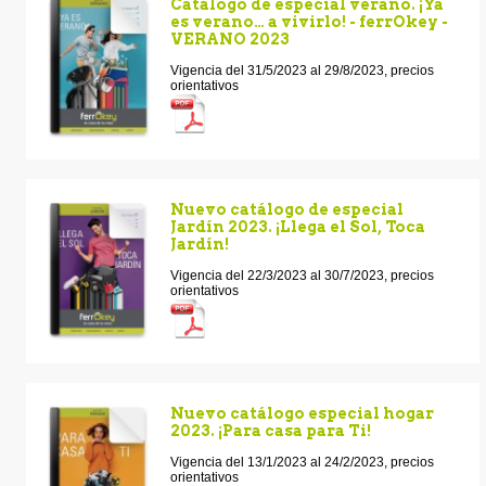
Catálogo de especial verano. ¡Ya
es verano… a vivirlo! - ferrOkey -
VERANO 2023
Vigencia del 31/5/2023 al 29/8/2023, precios
orientativos
Nuevo catálogo de especial
Jardín 2023. ¡Llega el Sol, Toca
Jardín!
Vigencia del 22/3/2023 al 30/7/2023, precios
orientativos
Nuevo catálogo especial hogar
2023. ¡Para casa para Ti!
Vigencia del 13/1/2023 al 24/2/2023, precios
orientativos