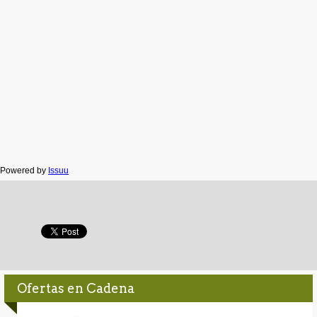
Powered by
Issuu
Ofertas en Cadena