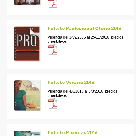
Folleto Profesional Otono 2016
Vigencia del 24/9/2016 al 25/11/2016, precios
orientativos
Folleto Verano 2016
Vigencia del 4/6/2016 al 5/8/2016, precios
orientativos
Folleto Piscinas 2016