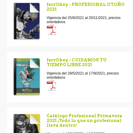
ferrOkey - PROFESIONAL OTOÑO
2021
Vigencia del 25/9/2021 al 20/11/2021, precios
orientativos
ferrOkey - CUIDAMOS TU
TIEMPO LIBRE 2021
Vigencia del 28/5/2021 al 17/9/2021, precios
orientativos
Catálogo Profesional Primavera
2021 ¡Todo lo que un profesional
lleva dentro!