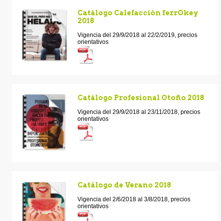
Catálogo Calefacción ferrOkey
2018
Vigencia del 29/9/2018 al 22/2/2019, precios
orientativos
Catálogo Profesional Otoño 2018
Vigencia del 29/9/2018 al 23/11/2018, precios
orientativos
Catálogo de Verano 2018
Vigencia del 2/6/2018 al 3/8/2018, precios
orientativos