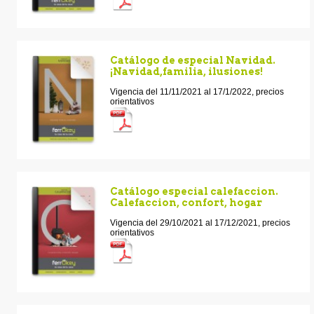
Catálogo de especial Navidad.
¡Navidad,familia, ilusiones!
Vigencia del 11/11/2021 al 17/1/2022, precios
orientativos
Catálogo especial calefaccion.
Calefaccion, confort, hogar
Vigencia del 29/10/2021 al 17/12/2021, precios
orientativos