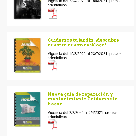
Vigencia del 23/4/2021 al 18/6/2021, precios
orientativos
Cuidamos tu jardín, ¡descubre
nuestro nuevo catálogo!
Vigencia del 19/3/2021 al 23/7/2021, precios
orientativos
Nueva guía de reparación y
mantenimiento Cuidamos tu
hogar
Vigencia del 2/2/2021 al 2/4/2021, precios
orientativos