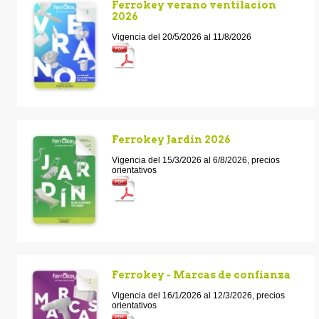
Ferrokey verano ventilacion
2026
Vigencia del 20/5/2026 al 11/8/2026
Ferrokey Jardin 2026
Vigencia del 15/3/2026 al 6/8/2026, precios
orientativos
Ferrokey - Marcas de confianza
Vigencia del 16/1/2026 al 12/3/2026, precios
orientativos