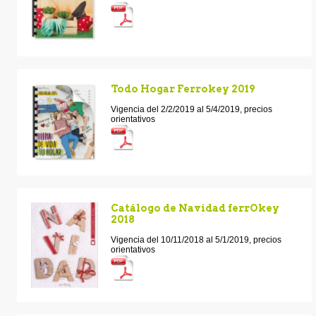
Todo Hogar Ferrokey 2019
Vigencia del 2/2/2019 al 5/4/2019, precios
orientativos
Catálogo de Navidad ferrOkey
2018
Vigencia del 10/11/2018 al 5/1/2019, precios
orientativos