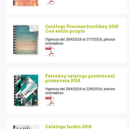
Catálogo Piscinas ferrOkey 2018
Con estilo propio
Vigencia del 28/4/2018 al 27/7/2018, precios
orientativos
Ferrokey catalogo profesional
primavera 2018
Vigencia del 28/4/2018 al 22/6/2018, precios
orientativos
Catálogo Jardín 2018