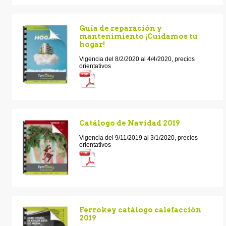
Guía de reparación y
mantenimiento ¡Cuidamos tu
hogar!
Vigencia del 8/2/2020 al 4/4/2020, precios
orientativos
Catálogo de Navidad 2019
Vigencia del 9/11/2019 al 3/1/2020, precios
orientativos
Ferrokey catálogo calefacción
2019