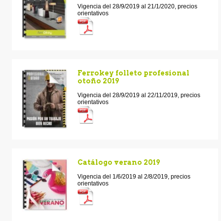
Vigencia del 28/9/2019 al 21/1/2020, precios
orientativos
Ferrokey folleto profesional
otoño 2019
Vigencia del 28/9/2019 al 22/11/2019, precios
orientativos
Catálogo verano 2019
Vigencia del 1/6/2019 al 2/8/2019, precios
orientativos