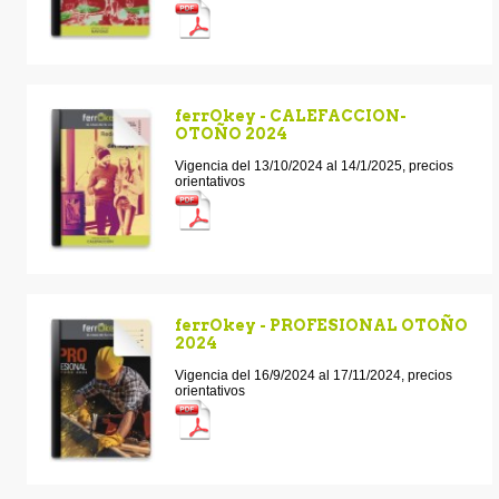
ferrOkey - CALEFACCION-
OTOÑO 2024
Vigencia del 13/10/2024 al 14/1/2025, precios
orientativos
ferrOkey - PROFESIONAL OTOÑO
2024
Vigencia del 16/9/2024 al 17/11/2024, precios
orientativos