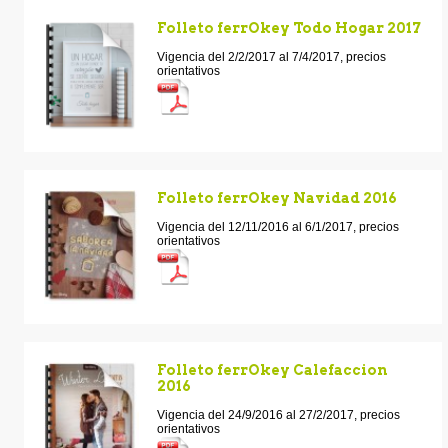
Folleto ferrOkey Todo Hogar 2017
Vigencia del 2/2/2017 al 7/4/2017, precios
orientativos
Folleto ferrOkey Navidad 2016
Vigencia del 12/11/2016 al 6/1/2017, precios
orientativos
Folleto ferrOkey Calefaccion
2016
Vigencia del 24/9/2016 al 27/2/2017, precios
orientativos