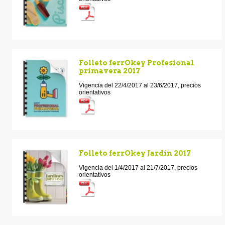
Folleto ferrOkey Profesional
primavera 2017
Vigencia del 22/4/2017 al 23/6/2017, precios
orientativos
Folleto ferrOkey Jardín 2017
Vigencia del 1/4/2017 al 21/7/2017, precios
orientativos