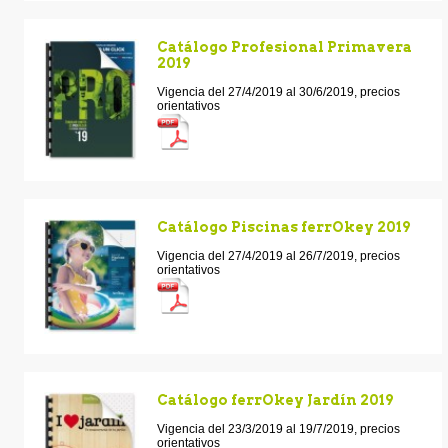
Catálogo Profesional Primavera
2019
Vigencia del 27/4/2019 al 30/6/2019, precios
orientativos
Catálogo Piscinas ferrOkey 2019
Vigencia del 27/4/2019 al 26/7/2019, precios
orientativos
Catálogo ferrOkey Jardín 2019
Vigencia del 23/3/2019 al 19/7/2019, precios
orientativos