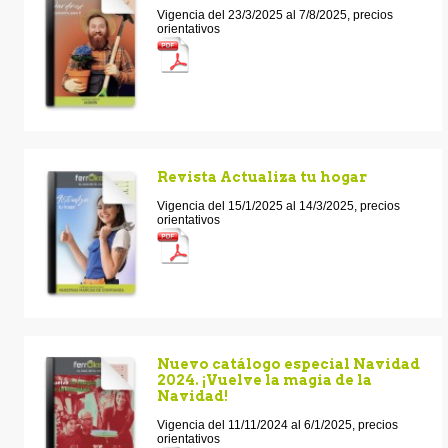
Vigencia del 23/3/2025 al 7/8/2025, precios
orientativos
Revista Actualiza tu hogar
Vigencia del 15/1/2025 al 14/3/2025, precios
orientativos
Nuevo catálogo especial Navidad
2024. ¡Vuelve la magia de la
Navidad!
Vigencia del 11/11/2024 al 6/1/2025, precios
orientativos