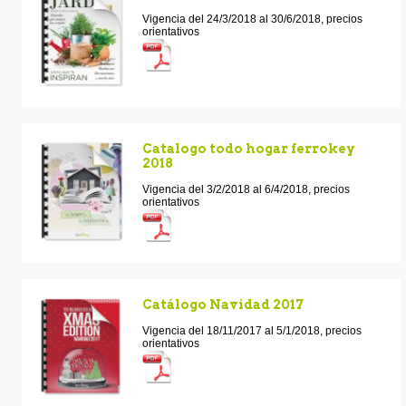
Vigencia del 24/3/2018 al 30/6/2018, precios
orientativos
Catalogo todo hogar ferrokey
2018
Vigencia del 3/2/2018 al 6/4/2018, precios
orientativos
Catálogo Navidad 2017
Vigencia del 18/11/2017 al 5/1/2018, precios
orientativos