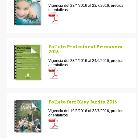
Vigencia del 23/4/2016 al 22/7/2016, precios
orientativos
Folleto Profesional Primavera
2016
Vigencia del 23/4/2016 al 24/6/2016, precios
orientativos
Folleto ferrOkey Jardín 2016
Vigencia del 19/3/2016 al 22/7/2016, precios
orientativos