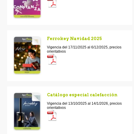
Ferrokey Navidad 2025
Vigencia del 17/11/2025 al 6/12/2025, precios
orientativos
Catálogo especial calefacción
Vigencia del 13/10/2025 al 14/1/2026, precios
orientativos