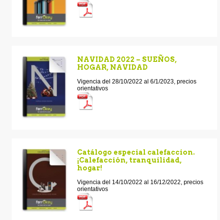
NAVIDAD 2022 – SUEÑOS,
HOGAR, NAVIDAD
Vigencia del 28/10/2022 al 6/1/2023, precios
orientativos
Catálogo especial calefaccion.
¡Calefacción, tranquilidad,
hogar!
Vigencia del 14/10/2022 al 16/12/2022, precios
orientativos