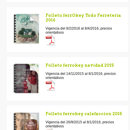
Folleto ferrOkey Todo Ferreteria
2016
Vigencia del 8/2/2016 al 8/4/2016, precios
orientativos
Folleto ferrokey navidad 2015
Vigencia del 14/11/2015 al 8/1/2016, precios
orientativos
Folleto ferrokey calefaccion 2015
Vigencia del 26/9/2015 al 8/1/2016, precios
orientativos