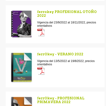
ferrokey PROFESIONAL OTOÑO
2022
Vigencia del 23/9/2022 al 18/11/2022, precios
orientativos
ferrOkey - VERANO 2022
Vigencia del 13/5/2022 al 19/8/2022, precios
orientativos
ferrOkey - PROFESIONAL
PRIMAVERA 2022