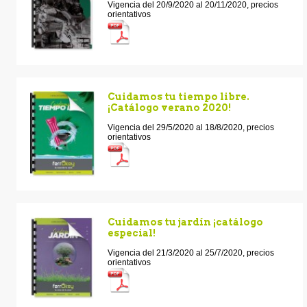
Vigencia del 20/9/2020 al 20/11/2020, precios
orientativos
Cuidamos tu tiempo libre.
¡Catálogo verano 2020!
Vigencia del 29/5/2020 al 18/8/2020, precios
orientativos
Cuidamos tu jardín ¡catálogo
especial!
Vigencia del 21/3/2020 al 25/7/2020, precios
orientativos