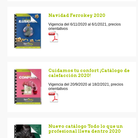
Navidad Ferrokey 2020
Vigencia del 6/11/2020 al 6/1/2021, precios
orientativos
Cuidamos tu confort ¡Catálogo de
calefacción 2020!
Vigencia del 20/9/2020 al 18/2/2021, precios
orientativos
Nuevo catálogo Todo lo que un
profesional lleva dentro 2020