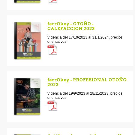
ferrOkey - OTOÑO -
CALEFACCION 2023
Vigencia del 17/10/2023 al 31/1/2024, precios
orientativos
ferrOkey - PROFESIONAL OTOÑO
2023
Vigencia del 19/9/2023 al 28/11/2023, precios
orientativos