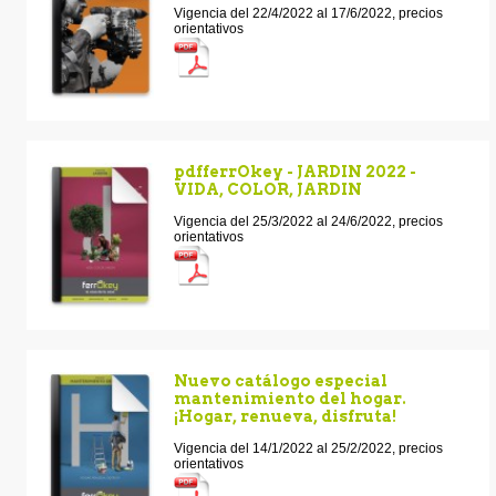
Vigencia del 22/4/2022 al 17/6/2022, precios
orientativos
pdfferrOkey - JARDIN 2022 -
VIDA, COLOR, JARDIN
Vigencia del 25/3/2022 al 24/6/2022, precios
orientativos
Nuevo catálogo especial
mantenimiento del hogar.
¡Hogar, renueva, disfruta!
Vigencia del 14/1/2022 al 25/2/2022, precios
orientativos