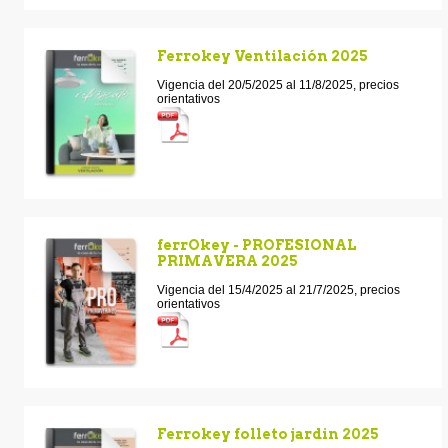
Ferrokey Ventilación 2025
Vigencia del 20/5/2025 al 11/8/2025, precios
orientativos
ferrOkey - PROFESIONAL
PRIMAVERA 2025
Vigencia del 15/4/2025 al 21/7/2025, precios
orientativos
Ferrokey folleto jardin 2025