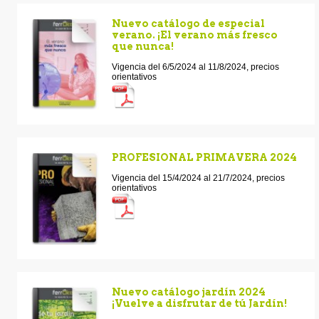
Nuevo catálogo de especial
verano. ¡El verano más fresco
que nunca!
Vigencia del 6/5/2024 al 11/8/2024, precios
orientativos
PROFESIONAL PRIMAVERA 2024
Vigencia del 15/4/2024 al 21/7/2024, precios
orientativos
Nuevo catálogo jardín 2024
¡Vuelve a disfrutar de tú Jardín!