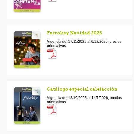
Ferrokey Navidad 2025
Vigencia del 17/11/2025 al 6/12/2025, precios
orientativos
Catálogo especial calefacción
Vigencia del 13/10/2025 al 14/1/2026, precios
orientativos