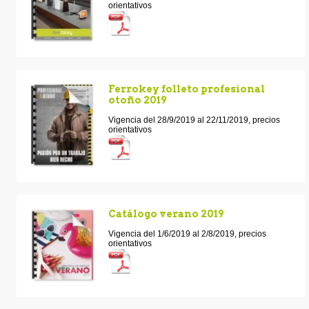
orientativos
Ferrokey folleto profesional
otoño 2019
Vigencia del 28/9/2019 al 22/11/2019, precios
orientativos
Catálogo verano 2019
Vigencia del 1/6/2019 al 2/8/2019, precios
orientativos