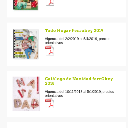
Todo Hogar Ferrokey 2019
Vigencia del 2/2/2019 al 5/4/2019, precios
orientativos
Catálogo de Navidad ferrOkey
2018
Vigencia del 10/11/2018 al 5/1/2019, precios
orientativos