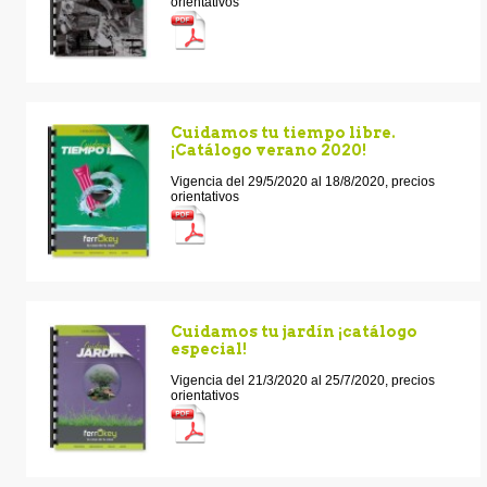
orientativos
Cuidamos tu tiempo libre.
¡Catálogo verano 2020!
Vigencia del 29/5/2020 al 18/8/2020, precios
orientativos
Cuidamos tu jardín ¡catálogo
especial!
Vigencia del 21/3/2020 al 25/7/2020, precios
orientativos