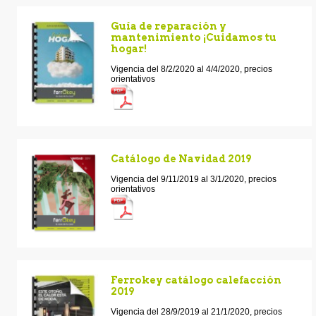
Guía de reparación y
mantenimiento ¡Cuidamos tu
hogar!
Vigencia del 8/2/2020 al 4/4/2020, precios
orientativos
Catálogo de Navidad 2019
Vigencia del 9/11/2019 al 3/1/2020, precios
orientativos
Ferrokey catálogo calefacción
2019
Vigencia del 28/9/2019 al 21/1/2020, precios