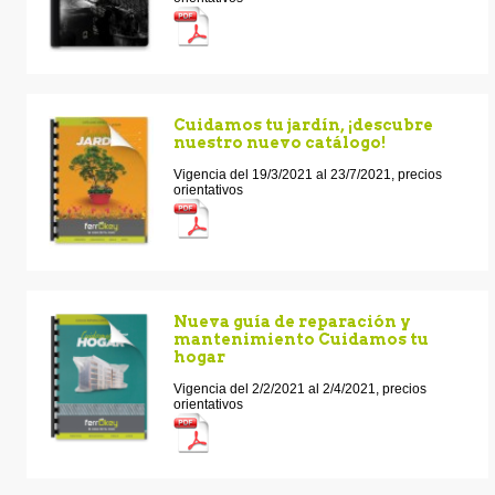
Cuidamos tu jardín, ¡descubre
nuestro nuevo catálogo!
Vigencia del 19/3/2021 al 23/7/2021, precios
orientativos
Nueva guía de reparación y
mantenimiento Cuidamos tu
hogar
Vigencia del 2/2/2021 al 2/4/2021, precios
orientativos