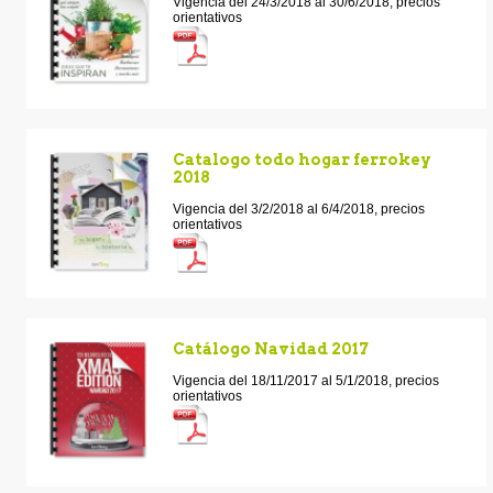
Vigencia del 24/3/2018 al 30/6/2018, precios
orientativos
Catalogo todo hogar ferrokey
2018
Vigencia del 3/2/2018 al 6/4/2018, precios
orientativos
Catálogo Navidad 2017
Vigencia del 18/11/2017 al 5/1/2018, precios
orientativos