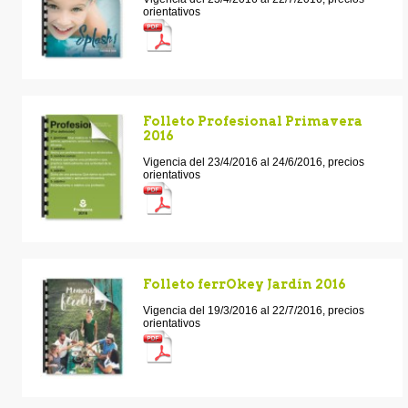
orientativos
Folleto Profesional Primavera
2016
Vigencia del 23/4/2016 al 24/6/2016, precios
orientativos
Folleto ferrOkey Jardín 2016
Vigencia del 19/3/2016 al 22/7/2016, precios
orientativos