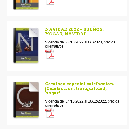
NAVIDAD 2022 – SUEÑOS,
HOGAR, NAVIDAD
Vigencia del 28/10/2022 al 6/1/2023, precios
orientativos
Catálogo especial calefaccion.
¡Calefacción, tranquilidad,
hogar!
Vigencia del 14/10/2022 al 16/12/2022, precios
orientativos