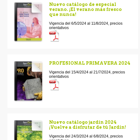
Nuevo catálogo de especial
verano. ¡El verano más fresco
que nunca!
Vigencia del 6/5/2024 al 11/8/2024, precios
orientativos
PROFESIONAL PRIMAVERA 2024
Vigencia del 15/4/2024 al 21/7/2024, precios
orientativos
Nuevo catálogo jardín 2024
¡Vuelve a disfrutar de tú Jardín!
Vigencia del 24/3/2024 al 6/8/2024, precios