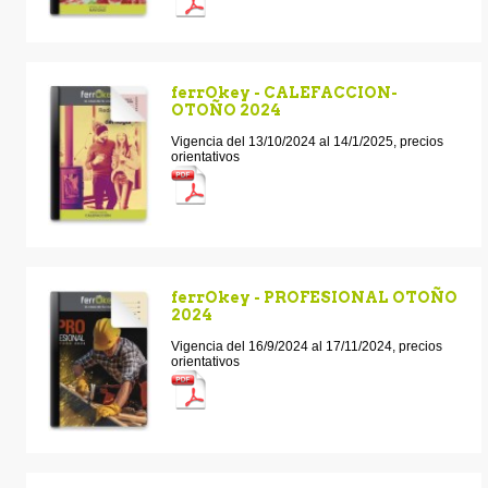
ferrOkey - CALEFACCION-
OTOÑO 2024
Vigencia del 13/10/2024 al 14/1/2025, precios
orientativos
ferrOkey - PROFESIONAL OTOÑO
2024
Vigencia del 16/9/2024 al 17/11/2024, precios
orientativos