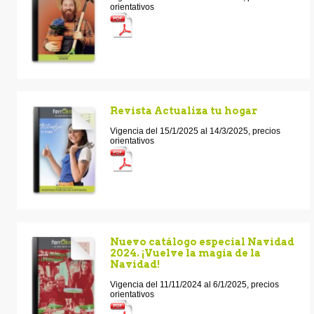
orientativos
Revista Actualiza tu hogar
Vigencia del 15/1/2025 al 14/3/2025, precios
orientativos
Nuevo catálogo especial Navidad
2024. ¡Vuelve la magia de la
Navidad!
Vigencia del 11/11/2024 al 6/1/2025, precios
orientativos