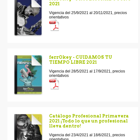
2021
Vigencia del 25/9/2021 al 20/11/2021, precios
orientativos
ferrOkey - CUIDAMOS TU
TIEMPO LIBRE 2021
Vigencia del 28/5/2021 al 17/9/2021, precios
orientativos
Catálogo Profesional Primavera
2021 ¡Todo lo que un profesional
lleva dentro!
Vigencia del 23/4/2021 al 18/6/2021, precios
orientativos