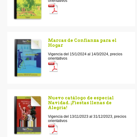
orientativos
Marcas de Confianza para el
Hogar
Vigencia del 15/1/2024 al 14/3/2024, precios
orientativos
Nuevo catálogo de especial
Navidad. ¡Fiestas llenas de
Alegria!
Vigencia del 13/11/2023 al 31/12/2023, precios
orientativos