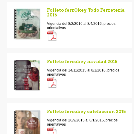
Folleto ferrOkey Todo Ferreteria
2016
Vigencia del 8/2/2016 al 8/4/2016, precios
orientativos
Folleto ferrokey navidad 2015
Vigencia del 14/11/2015 al 8/1/2016, precios
orientativos
Folleto ferrokey calefaccion 2015
Vigencia del 26/9/2015 al 8/1/2016, precios
orientativos