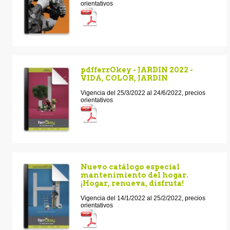
orientativos
pdfferrOkey - JARDIN 2022 -
VIDA, COLOR, JARDIN
Vigencia del 25/3/2022 al 24/6/2022, precios
orientativos
Nuevo catálogo especial
mantenimiento del hogar.
¡Hogar, renueva, disfruta!
Vigencia del 14/1/2022 al 25/2/2022, precios
orientativos