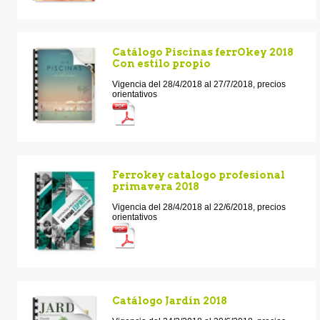
Catálogo Piscinas ferrOkey 2018
Con estilo propio
Vigencia del 28/4/2018 al 27/7/2018, precios
orientativos
Ferrokey catalogo profesional
primavera 2018
Vigencia del 28/4/2018 al 22/6/2018, precios
orientativos
Catálogo Jardín 2018