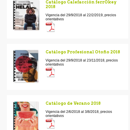
Catálogo Calefacción ferrOkey
2018
Vigencia del 29/9/2018 al 22/2/2019, precios
orientativos
Catálogo Profesional Otoño 2018
Vigencia del 29/9/2018 al 23/11/2018, precios
orientativos
Catálogo de Verano 2018
Vigencia del 2/6/2018 al 3/8/2018, precios
orientativos