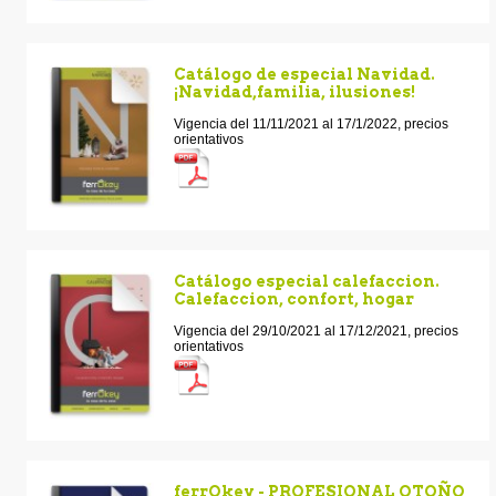
Catálogo de especial Navidad.
¡Navidad,familia, ilusiones!
Vigencia del 11/11/2021 al 17/1/2022, precios
orientativos
Catálogo especial calefaccion.
Calefaccion, confort, hogar
Vigencia del 29/10/2021 al 17/12/2021, precios
orientativos
ferrOkey - PROFESIONAL OTOÑO