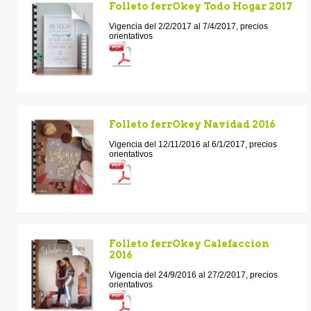
Folleto ferrOkey Todo Hogar 2017
Vigencia del 2/2/2017 al 7/4/2017, precios
orientativos
Folleto ferrOkey Navidad 2016
Vigencia del 12/11/2016 al 6/1/2017, precios
orientativos
Folleto ferrOkey Calefaccion
2016
Vigencia del 24/9/2016 al 27/2/2017, precios
orientativos