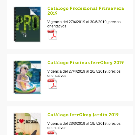
Catálogo Profesional Primavera
2019
Vigencia del 27/4/2019 al 30/6/2019, precios
orientativos
Catálogo Piscinas ferrOkey 2019
Vigencia del 27/4/2019 al 26/7/2019, precios
orientativos
Catálogo ferrOkey Jardín 2019
Vigencia del 23/3/2019 al 19/7/2019, precios
orientativos