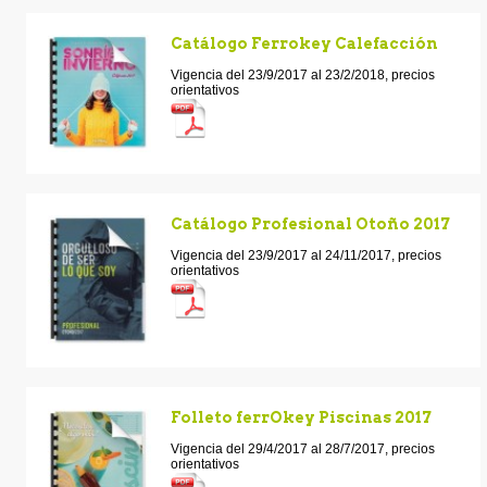
Catálogo Ferrokey Calefacción
Vigencia del 23/9/2017 al 23/2/2018, precios
orientativos
Catálogo Profesional Otoño 2017
Vigencia del 23/9/2017 al 24/11/2017, precios
orientativos
Folleto ferrOkey Piscinas 2017
Vigencia del 29/4/2017 al 28/7/2017, precios
orientativos