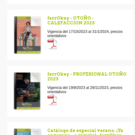
ferrOkey - OTOÑO -
CALEFACCION 2023
Vigencia del 17/10/2023 al 31/1/2024, precios
orientativos
ferrOkey - PROFESIONAL OTOÑO
2023
Vigencia del 19/9/2023 al 28/11/2023, precios
orientativos
Catálogo de especial verano. ¡Ya