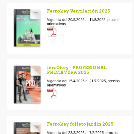
Ferrokey Ventilación 2025
Vigencia del 20/5/2025 al 11/8/2025, precios
orientativos
ferrOkey - PROFESIONAL
PRIMAVERA 2025
Vigencia del 15/4/2025 al 21/7/2025, precios
orientativos
Ferrokey folleto jardin 2025
Vigencia del 23/3/2025 al 7/8/2025, precios