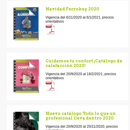
Navidad Ferrokey 2020
Vigencia del 6/11/2020 al 6/1/2021, precios
orientativos
Cuidamos tu confort ¡Catálogo de
calefacción 2020!
Vigencia del 20/9/2020 al 18/2/2021, precios
orientativos
Nuevo catálogo Todo lo que un
profesional lleva dentro 2020
Vigencia del 20/9/2020 al 20/11/2020, precios