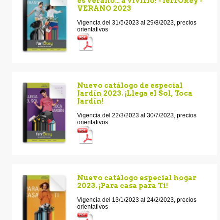
es verano… a vivirlo! - ferrOkey -
VERANO 2023
Vigencia del 31/5/2023 al 29/8/2023, precios
orientativos
Nuevo catálogo de especial
Jardín 2023. ¡Llega el Sol, Toca
Jardín!
Vigencia del 22/3/2023 al 30/7/2023, precios
orientativos
Nuevo catálogo especial hogar
2023. ¡Para casa para Ti!
Vigencia del 13/1/2023 al 24/2/2023, precios
orientativos