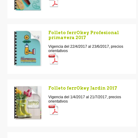
Folleto ferrOkey Profesional
primavera 2017
Vigencia del 22/4/2017 al 23/6/2017, precios
orientativos
Folleto ferrOkey Jardín 2017
Vigencia del 1/4/2017 al 21/7/2017, precios
orientativos