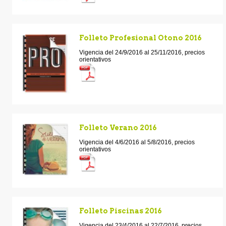
Folleto Profesional Otono 2016
Vigencia del 24/9/2016 al 25/11/2016, precios
orientativos
Folleto Verano 2016
Vigencia del 4/6/2016 al 5/8/2016, precios
orientativos
Folleto Piscinas 2016
Vigencia del 23/4/2016 al 22/7/2016, precios