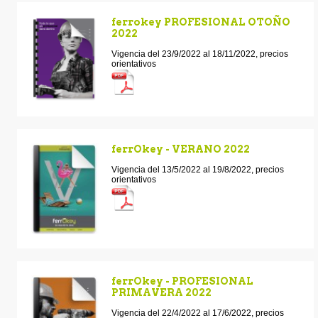
ferrokey PROFESIONAL OTOÑO
2022
Vigencia del 23/9/2022 al 18/11/2022, precios
orientativos
ferrOkey - VERANO 2022
Vigencia del 13/5/2022 al 19/8/2022, precios
orientativos
ferrOkey - PROFESIONAL
PRIMAVERA 2022
Vigencia del 22/4/2022 al 17/6/2022, precios