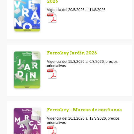
2026
Vigencia del 20/5/2026 al 11/8/2026
Ferrokey Jardin 2026
Vigencia del 15/3/2026 al 6/8/2026, precios
orientativos
Ferrokey - Marcas de confianza
Vigencia del 16/1/2026 al 12/3/2026, precios
orientativos