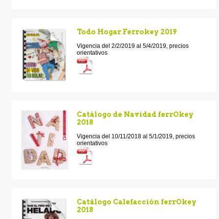
Todo Hogar Ferrokey 2019
Vigencia del 2/2/2019 al 5/4/2019, precios
orientativos
Catálogo de Navidad ferrOkey
2018
Vigencia del 10/11/2018 al 5/1/2019, precios
orientativos
Catálogo Calefacción ferrOkey
2018