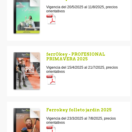
Vigencia del 20/5/2025 al 11/8/2025, precios
orientativos
ferrOkey - PROFESIONAL
PRIMAVERA 2025
Vigencia del 15/4/2025 al 21/7/2025, precios
orientativos
Ferrokey folleto jardin 2025
Vigencia del 23/3/2025 al 7/8/2025, precios
orientativos