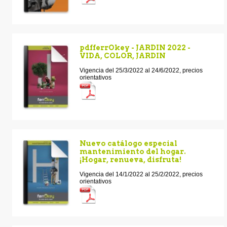
pdfferrOkey - JARDIN 2022 -
VIDA, COLOR, JARDIN
Vigencia del 25/3/2022 al 24/6/2022, precios
orientativos
Nuevo catálogo especial
mantenimiento del hogar.
¡Hogar, renueva, disfruta!
Vigencia del 14/1/2022 al 25/2/2022, precios
orientativos