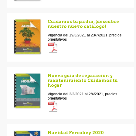
Cuidamos tu jardín, ¡descubre
nuestro nuevo catálogo!
Vigencia del 19/3/2021 al 23/7/2021, precios
orientativos
Nueva guía de reparación y
mantenimiento Cuidamos tu
hogar
Vigencia del 2/2/2021 al 2/4/2021, precios
orientativos
Navidad Ferrokey 2020