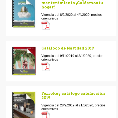
mantenimiento ¡Cuidamos tu
hogar!
Vigencia del 8/2/2020 al 4/4/2020, precios
orientativos
Catálogo de Navidad 2019
Vigencia del 9/11/2019 al 3/1/2020, precios
orientativos
Ferrokey catálogo calefacción
2019
Vigencia del 28/9/2019 al 21/1/2020, precios
orientativos