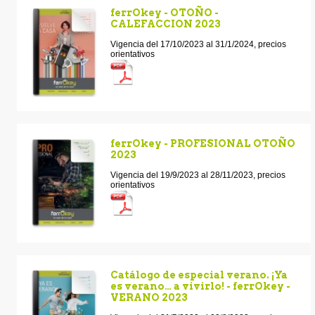
ferrOkey - OTOÑO -
CALEFACCION 2023
Vigencia del 17/10/2023 al 31/1/2024, precios
orientativos
ferrOkey - PROFESIONAL OTOÑO
2023
Vigencia del 19/9/2023 al 28/11/2023, precios
orientativos
Catálogo de especial verano. ¡Ya
es verano… a vivirlo! - ferrOkey -
VERANO 2023