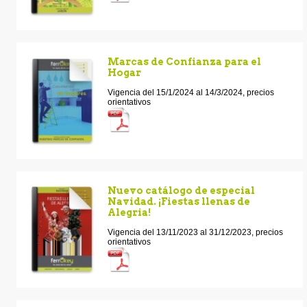
Marcas de Confianza para el
Hogar
Vigencia del 15/1/2024 al 14/3/2024, precios
orientativos
Nuevo catálogo de especial
Navidad. ¡Fiestas llenas de
Alegria!
Vigencia del 13/11/2023 al 31/12/2023, precios
orientativos