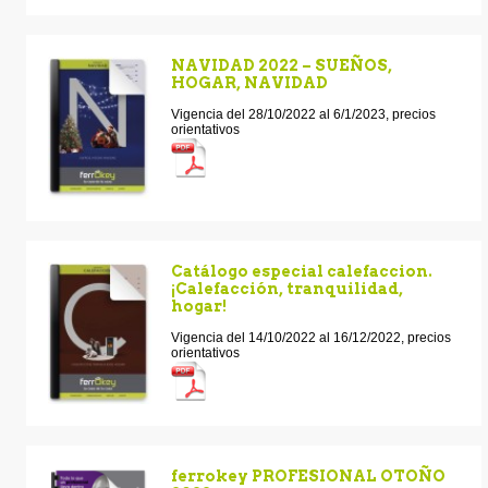
NAVIDAD 2022 – SUEÑOS,
HOGAR, NAVIDAD
Vigencia del 28/10/2022 al 6/1/2023, precios
orientativos
Catálogo especial calefaccion.
¡Calefacción, tranquilidad,
hogar!
Vigencia del 14/10/2022 al 16/12/2022, precios
orientativos
ferrokey PROFESIONAL OTOÑO