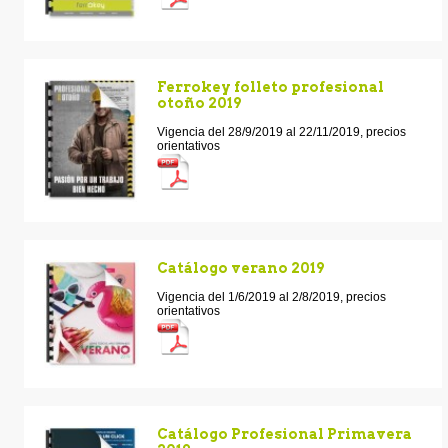
Ferrokey folleto profesional
otoño 2019
Vigencia del 28/9/2019 al 22/11/2019, precios
orientativos
Catálogo verano 2019
Vigencia del 1/6/2019 al 2/8/2019, precios
orientativos
Catálogo Profesional Primavera