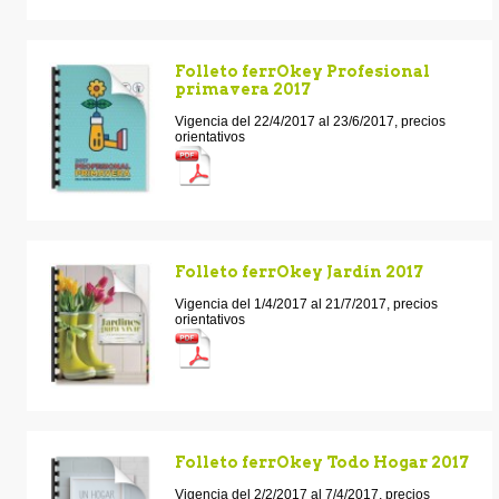
Folleto ferrOkey Profesional
primavera 2017
Vigencia del 22/4/2017 al 23/6/2017, precios
orientativos
Folleto ferrOkey Jardín 2017
Vigencia del 1/4/2017 al 21/7/2017, precios
orientativos
Folleto ferrOkey Todo Hogar 2017
Vigencia del 2/2/2017 al 7/4/2017, precios