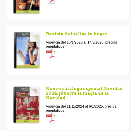
Revista Actualiza tu hogar
Vigencia del 15/1/2025 al 14/3/2025, precios
orientativos
Nuevo catálogo especial Navidad
2024. ¡Vuelve la magia de la
Navidad!
Vigencia del 11/11/2024 al 6/1/2025, precios
orientativos