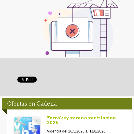
Ofertas en Cadena
Ferrokey verano ventilacion
2026
Vigencia del 20/5/2026 al 11/8/2026