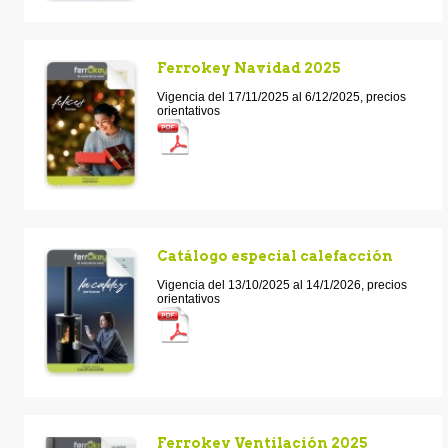
Ferrokey Navidad 2025
Vigencia del 17/11/2025 al 6/12/2025, precios
orientativos
Catálogo especial calefacción
Vigencia del 13/10/2025 al 14/1/2026, precios
orientativos
Ferrokey Ventilación 2025