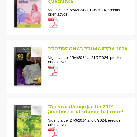
que nunca!
Vigencia del 6/5/2024 al 11/8/2024, precios
orientativos
PROFESIONAL PRIMAVERA 2024
Vigencia del 15/4/2024 al 21/7/2024, precios
orientativos
Nuevo catálogo jardín 2024
¡Vuelve a disfrutar de tú Jardín!
Vigencia del 24/3/2024 al 6/8/2024, precios
orientativos