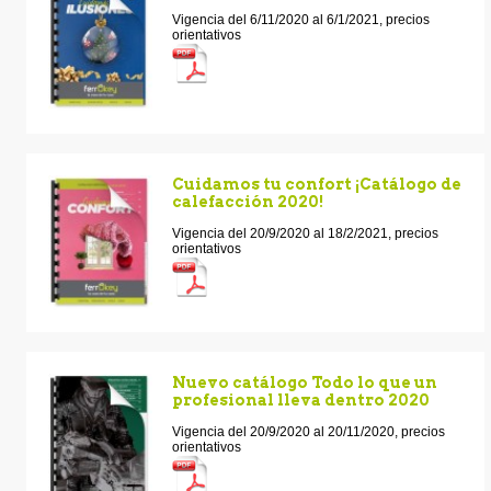
Vigencia del 6/11/2020 al 6/1/2021, precios
orientativos
Cuidamos tu confort ¡Catálogo de
calefacción 2020!
Vigencia del 20/9/2020 al 18/2/2021, precios
orientativos
Nuevo catálogo Todo lo que un
profesional lleva dentro 2020
Vigencia del 20/9/2020 al 20/11/2020, precios
orientativos