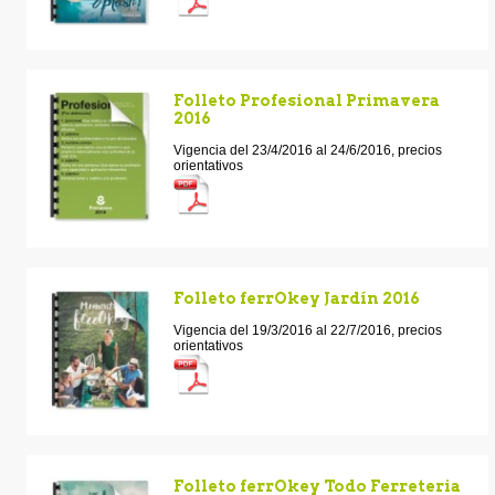
Folleto Profesional Primavera
2016
Vigencia del 23/4/2016 al 24/6/2016, precios
orientativos
Folleto ferrOkey Jardín 2016
Vigencia del 19/3/2016 al 22/7/2016, precios
orientativos
Folleto ferrOkey Todo Ferreteria