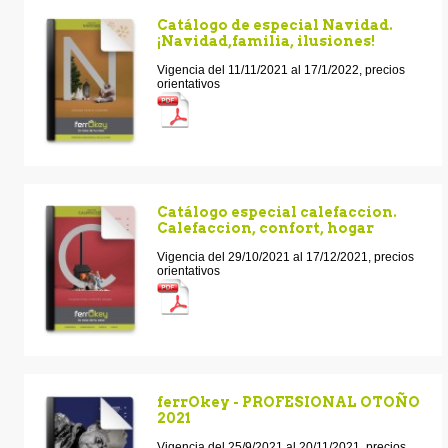
Catálogo de especial Navidad.
¡Navidad,familia, ilusiones!
Vigencia del 11/11/2021 al 17/1/2022, precios
orientativos
Catálogo especial calefaccion.
Calefaccion, confort, hogar
Vigencia del 29/10/2021 al 17/12/2021, precios
orientativos
ferrOkey - PROFESIONAL OTOÑO
2021
Vigencia del 25/9/2021 al 20/11/2021, precios