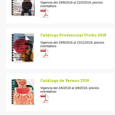
Vigencia del 29/9/2018 al 22/2/2019, precios
orientativos
Catálogo Profesional Otoño 2018
Vigencia del 29/9/2018 al 23/11/2018, precios
orientativos
Catálogo de Verano 2018
Vigencia del 2/6/2018 al 3/8/2018, precios
orientativos