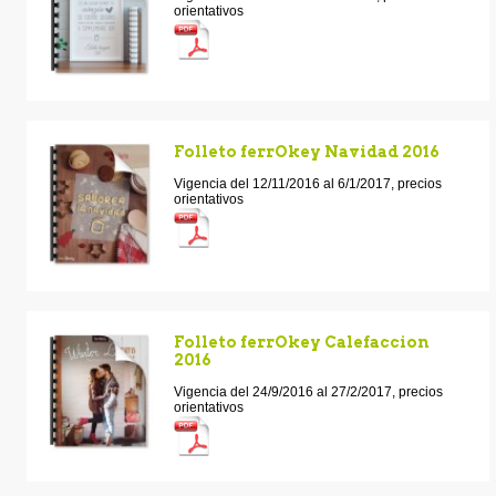
orientativos
Folleto ferrOkey Navidad 2016
Vigencia del 12/11/2016 al 6/1/2017, precios
orientativos
Folleto ferrOkey Calefaccion
2016
Vigencia del 24/9/2016 al 27/2/2017, precios
orientativos