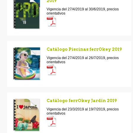
2019
Vigencia del 27/4/2019 al 30/6/2019, precios
orientativos
Catálogo Piscinas ferrOkey 2019
Vigencia del 27/4/2019 al 26/7/2019, precios
orientativos
Catálogo ferrOkey Jardín 2019
Vigencia del 23/3/2019 al 19/7/2019, precios
orientativos