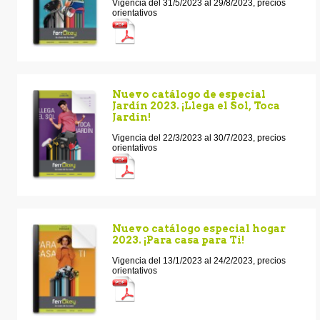
Vigencia del 31/5/2023 al 29/8/2023, precios
orientativos
Nuevo catálogo de especial
Jardín 2023. ¡Llega el Sol, Toca
Jardín!
Vigencia del 22/3/2023 al 30/7/2023, precios
orientativos
Nuevo catálogo especial hogar
2023. ¡Para casa para Ti!
Vigencia del 13/1/2023 al 24/2/2023, precios
orientativos