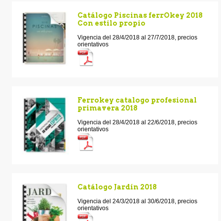
Catálogo Piscinas ferrOkey 2018
Con estilo propio
Vigencia del 28/4/2018 al 27/7/2018, precios
orientativos
Ferrokey catalogo profesional
primavera 2018
Vigencia del 28/4/2018 al 22/6/2018, precios
orientativos
Catálogo Jardín 2018
Vigencia del 24/3/2018 al 30/6/2018, precios
orientativos