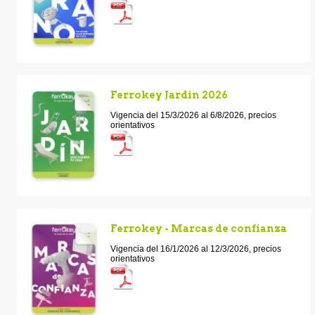
Ferrokey Jardin 2026
Vigencia del 15/3/2026 al 6/8/2026, precios
orientativos
Ferrokey - Marcas de confianza
Vigencia del 16/1/2026 al 12/3/2026, precios
orientativos