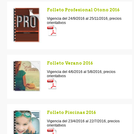
Folleto Profesional Otono 2016
Vigencia del 24/9/2016 al 25/11/2016, precios
orientativos
Folleto Verano 2016
Vigencia del 4/6/2016 al 5/8/2016, precios
orientativos
Folleto Piscinas 2016
Vigencia del 23/4/2016 al 22/7/2016, precios
orientativos