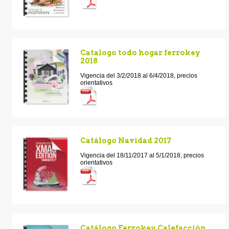
Catalogo todo hogar ferrokey
2018
Vigencia del 3/2/2018 al 6/4/2018, precios
orientativos
Catálogo Navidad 2017
Vigencia del 18/11/2017 al 5/1/2018, precios
orientativos
Catálogo Ferrokey Calefacción