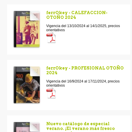
ferrOkey - CALEFACCION-
OTOÑO 2024
Vigencia del 13/10/2024 al 14/1/2025, precios
orientativos
ferrOkey - PROFESIONAL OTOÑO
2024
Vigencia del 16/9/2024 al 17/11/2024, precios
orientativos
Nuevo catálogo de especial
verano. ¡El verano más fresco