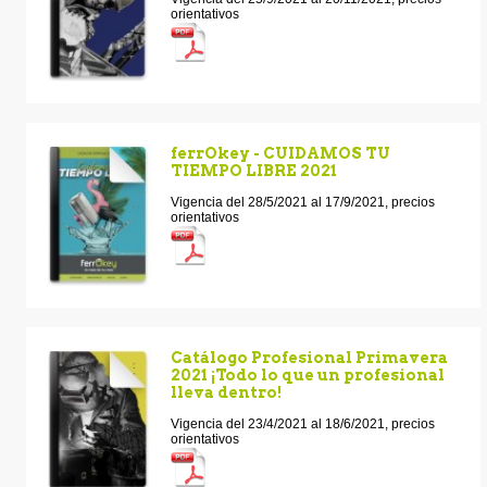
orientativos
ferrOkey - CUIDAMOS TU
TIEMPO LIBRE 2021
Vigencia del 28/5/2021 al 17/9/2021, precios
orientativos
Catálogo Profesional Primavera
2021 ¡Todo lo que un profesional
lleva dentro!
Vigencia del 23/4/2021 al 18/6/2021, precios
orientativos