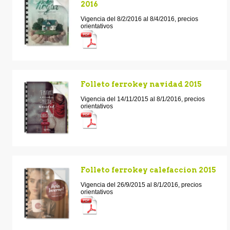
2016
Vigencia del 8/2/2016 al 8/4/2016, precios
orientativos
Folleto ferrokey navidad 2015
Vigencia del 14/11/2015 al 8/1/2016, precios
orientativos
Folleto ferrokey calefaccion 2015
Vigencia del 26/9/2015 al 8/1/2016, precios
orientativos