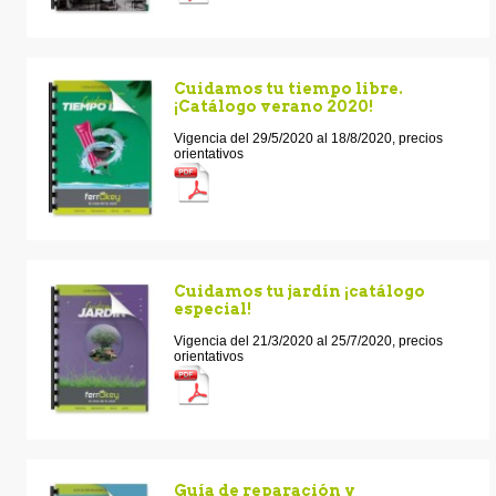
Cuidamos tu tiempo libre.
¡Catálogo verano 2020!
Vigencia del 29/5/2020 al 18/8/2020, precios
orientativos
Cuidamos tu jardín ¡catálogo
especial!
Vigencia del 21/3/2020 al 25/7/2020, precios
orientativos
Guía de reparación y