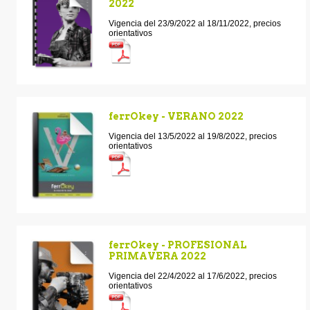
2022
Vigencia del 23/9/2022 al 18/11/2022, precios
orientativos
ferrOkey - VERANO 2022
Vigencia del 13/5/2022 al 19/8/2022, precios
orientativos
ferrOkey - PROFESIONAL
PRIMAVERA 2022
Vigencia del 22/4/2022 al 17/6/2022, precios
orientativos