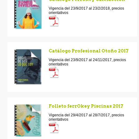
Vigencia del 23/9/2017 al 23/2/2018, precios
orientativos
Catálogo Profesional Otoño 2017
Vigencia del 23/9/2017 al 24/11/2017, precios
orientativos
Folleto ferrOkey Piscinas 2017
Vigencia del 29/4/2017 al 28/7/2017, precios
orientativos