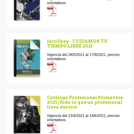
orientativos
ferrOkey - CUIDAMOS TU
TIEMPO LIBRE 2021
Vigencia del 28/5/2021 al 17/9/2021, precios
orientativos
Catálogo Profesional Primavera
2021 ¡Todo lo que un profesional
lleva dentro!
Vigencia del 23/4/2021 al 18/6/2021, precios
orientativos