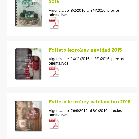
2016
Vigencia del 8/2/2016 al 8/4/2016, precios
orientativos
Folleto ferrokey navidad 2015
Vigencia del 14/11/2015 al 8/1/2016, precios
orientativos
Folleto ferrokey calefaccion 2015
Vigencia del 26/9/2015 al 8/1/2016, precios
orientativos