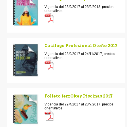
Vigencia del 23/9/2017 al 23/2/2018, precios
orientativos
Catálogo Profesional Otoño 2017
Vigencia del 23/9/2017 al 24/11/2017, precios
orientativos
Folleto ferrOkey Piscinas 2017
Vigencia del 29/4/2017 al 28/7/2017, precios
orientativos