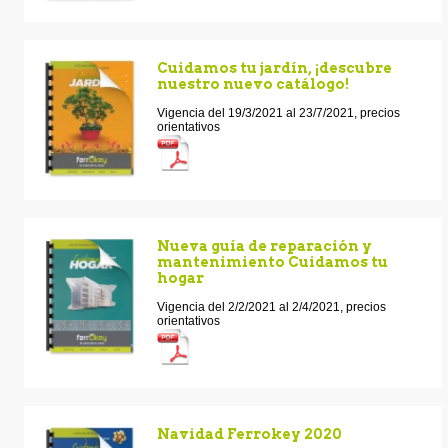
Cuidamos tu jardín, ¡descubre
nuestro nuevo catálogo!
Vigencia del 19/3/2021 al 23/7/2021, precios
orientativos
Nueva guía de reparación y
mantenimiento Cuidamos tu
hogar
Vigencia del 2/2/2021 al 2/4/2021, precios
orientativos
Navidad Ferrokey 2020