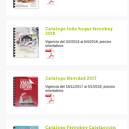
Catalogo todo hogar ferrokey
2018
Vigencia del 3/2/2018 al 6/4/2018, precios
orientativos
Catálogo Navidad 2017
Vigencia del 18/11/2017 al 5/1/2018, precios
orientativos
Catálogo Ferrokey Calefacción