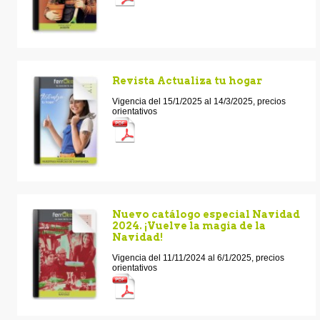
Revista Actualiza tu hogar
Vigencia del 15/1/2025 al 14/3/2025, precios
orientativos
Nuevo catálogo especial Navidad
2024. ¡Vuelve la magia de la
Navidad!
Vigencia del 11/11/2024 al 6/1/2025, precios
orientativos