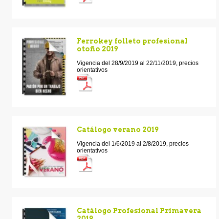
Ferrokey folleto profesional
otoño 2019
Vigencia del 28/9/2019 al 22/11/2019, precios
orientativos
Catálogo verano 2019
Vigencia del 1/6/2019 al 2/8/2019, precios
orientativos
Catálogo Profesional Primavera
2019