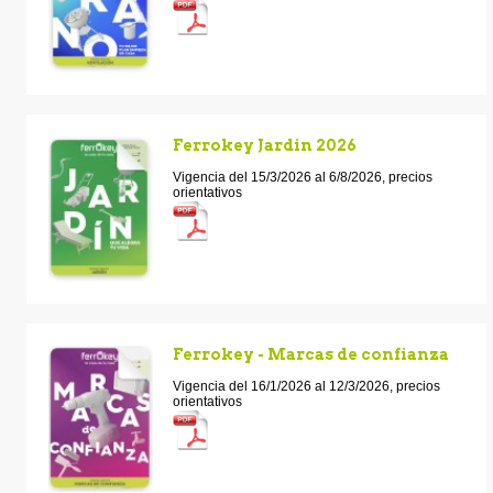
Ferrokey Jardin 2026
Vigencia del 15/3/2026 al 6/8/2026, precios
orientativos
Ferrokey - Marcas de confianza
Vigencia del 16/1/2026 al 12/3/2026, precios
orientativos