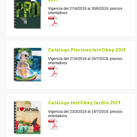
Vigencia del 27/4/2019 al 30/6/2019, precios
orientativos
Catálogo Piscinas ferrOkey 2019
Vigencia del 27/4/2019 al 26/7/2019, precios
orientativos
Catálogo ferrOkey Jardín 2019
Vigencia del 23/3/2019 al 19/7/2019, precios
orientativos