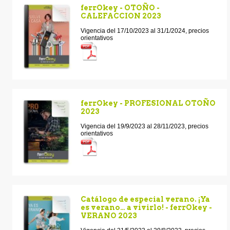
ferrOkey - OTOÑO -
CALEFACCION 2023
Vigencia del 17/10/2023 al 31/1/2024, precios
orientativos
ferrOkey - PROFESIONAL OTOÑO
2023
Vigencia del 19/9/2023 al 28/11/2023, precios
orientativos
Catálogo de especial verano. ¡Ya
es verano… a vivirlo! - ferrOkey -
VERANO 2023