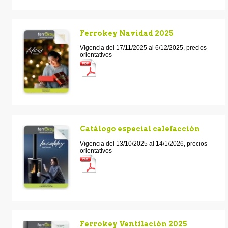
Ferrokey Navidad 2025
Vigencia del 17/11/2025 al 6/12/2025, precios
orientativos
Catálogo especial calefacción
Vigencia del 13/10/2025 al 14/1/2026, precios
orientativos
Ferrokey Ventilación 2025