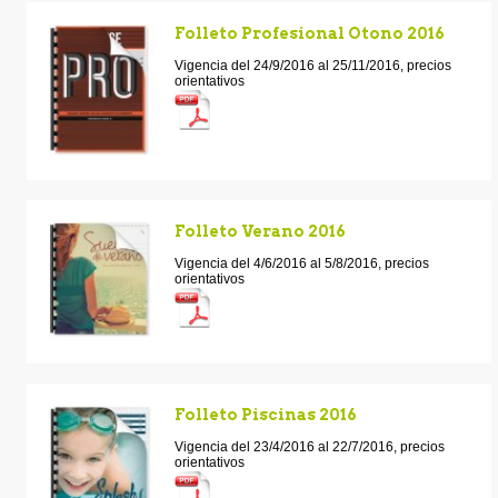
Folleto Profesional Otono 2016
Vigencia del 24/9/2016 al 25/11/2016, precios
orientativos
Folleto Verano 2016
Vigencia del 4/6/2016 al 5/8/2016, precios
orientativos
Folleto Piscinas 2016
Vigencia del 23/4/2016 al 22/7/2016, precios
orientativos