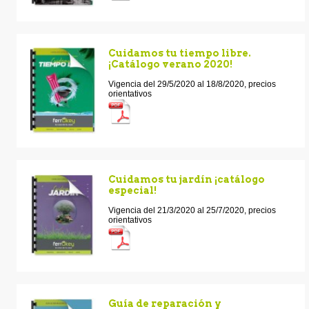
Cuidamos tu tiempo libre.
¡Catálogo verano 2020!
Vigencia del 29/5/2020 al 18/8/2020, precios
orientativos
Cuidamos tu jardín ¡catálogo
especial!
Vigencia del 21/3/2020 al 25/7/2020, precios
orientativos
Guía de reparación y