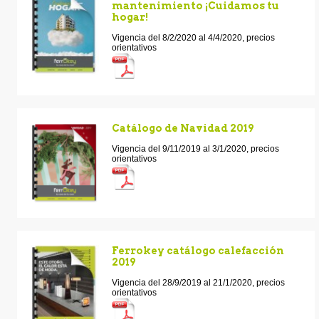
mantenimiento ¡Cuidamos tu
hogar!
Vigencia del 8/2/2020 al 4/4/2020, precios
orientativos
Catálogo de Navidad 2019
Vigencia del 9/11/2019 al 3/1/2020, precios
orientativos
Ferrokey catálogo calefacción
2019
Vigencia del 28/9/2019 al 21/1/2020, precios
orientativos