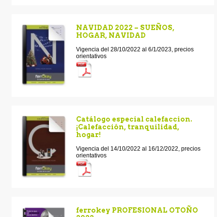
NAVIDAD 2022 – SUEÑOS,
HOGAR, NAVIDAD
Vigencia del 28/10/2022 al 6/1/2023, precios
orientativos
Catálogo especial calefaccion.
¡Calefacción, tranquilidad,
hogar!
Vigencia del 14/10/2022 al 16/12/2022, precios
orientativos
ferrokey PROFESIONAL OTOÑO