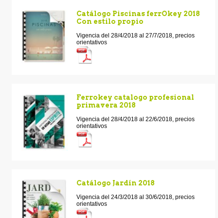
Catálogo Piscinas ferrOkey 2018
Con estilo propio
Vigencia del 28/4/2018 al 27/7/2018, precios
orientativos
Ferrokey catalogo profesional
primavera 2018
Vigencia del 28/4/2018 al 22/6/2018, precios
orientativos
Catálogo Jardín 2018
Vigencia del 24/3/2018 al 30/6/2018, precios
orientativos