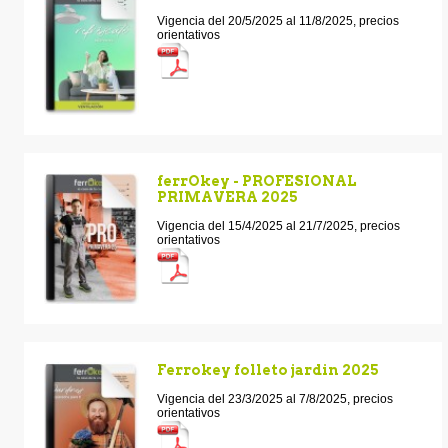
Vigencia del 20/5/2025 al 11/8/2025, precios
orientativos
ferrOkey - PROFESIONAL
PRIMAVERA 2025
Vigencia del 15/4/2025 al 21/7/2025, precios
orientativos
Ferrokey folleto jardin 2025
Vigencia del 23/3/2025 al 7/8/2025, precios
orientativos