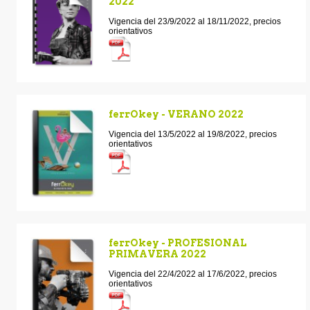
2022
Vigencia del 23/9/2022 al 18/11/2022, precios
orientativos
ferrOkey - VERANO 2022
Vigencia del 13/5/2022 al 19/8/2022, precios
orientativos
ferrOkey - PROFESIONAL
PRIMAVERA 2022
Vigencia del 22/4/2022 al 17/6/2022, precios
orientativos