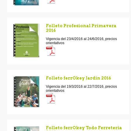
Folleto Profesional Primavera
2016
Vigencia del 23/4/2016 al 24/6/2016, precios
orientativos
Folleto ferrOkey Jardín 2016
Vigencia del 19/3/2016 al 22/7/2016, precios
orientativos
Folleto ferrOkey Todo Ferreteria