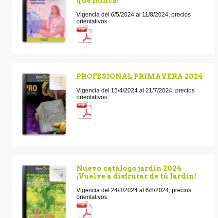
que nunca!
Vigencia del 6/5/2024 al 11/8/2024, precios
orientativos
PROFESIONAL PRIMAVERA 2024
Vigencia del 15/4/2024 al 21/7/2024, precios
orientativos
Nuevo catálogo jardín 2024
¡Vuelve a disfrutar de tú Jardín!
Vigencia del 24/3/2024 al 6/8/2024, precios
orientativos