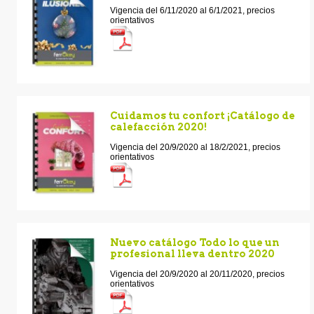
Vigencia del 6/11/2020 al 6/1/2021, precios
orientativos
Cuidamos tu confort ¡Catálogo de
calefacción 2020!
Vigencia del 20/9/2020 al 18/2/2021, precios
orientativos
Nuevo catálogo Todo lo que un
profesional lleva dentro 2020
Vigencia del 20/9/2020 al 20/11/2020, precios
orientativos