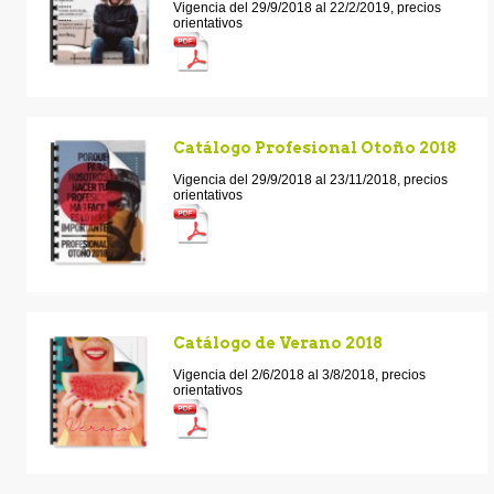
Vigencia del 29/9/2018 al 22/2/2019, precios
orientativos
Catálogo Profesional Otoño 2018
Vigencia del 29/9/2018 al 23/11/2018, precios
orientativos
Catálogo de Verano 2018
Vigencia del 2/6/2018 al 3/8/2018, precios
orientativos