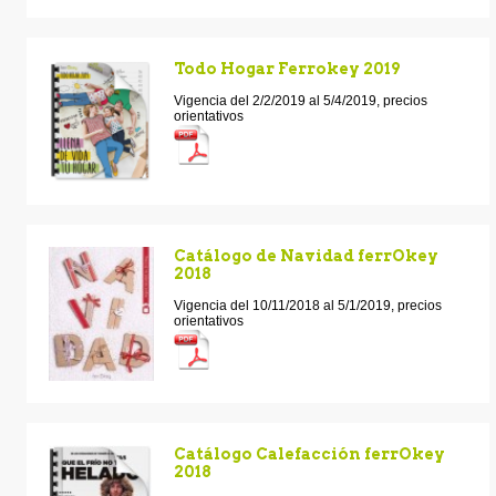
Todo Hogar Ferrokey 2019
Vigencia del 2/2/2019 al 5/4/2019, precios
orientativos
Catálogo de Navidad ferrOkey
2018
Vigencia del 10/11/2018 al 5/1/2019, precios
orientativos
Catálogo Calefacción ferrOkey
2018