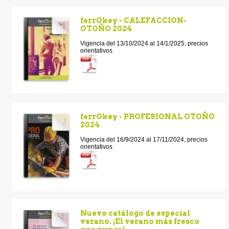
ferrOkey - CALEFACCION-
OTOÑO 2024
Vigencia del 13/10/2024 al 14/1/2025, precios
orientativos
ferrOkey - PROFESIONAL OTOÑO
2024
Vigencia del 16/9/2024 al 17/11/2024, precios
orientativos
Nuevo catálogo de especial
verano. ¡El verano más fresco