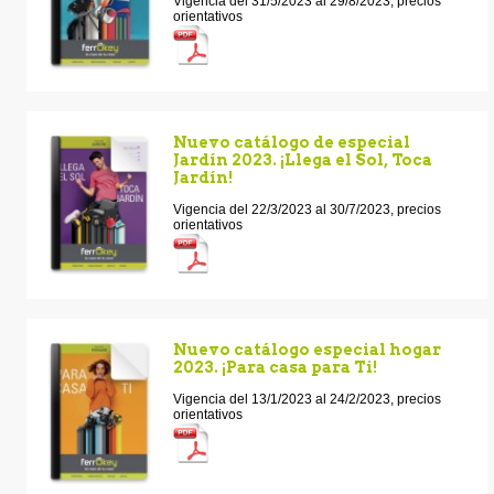
Vigencia del 31/5/2023 al 29/8/2023, precios
orientativos
Nuevo catálogo de especial
Jardín 2023. ¡Llega el Sol, Toca
Jardín!
Vigencia del 22/3/2023 al 30/7/2023, precios
orientativos
Nuevo catálogo especial hogar
2023. ¡Para casa para Ti!
Vigencia del 13/1/2023 al 24/2/2023, precios
orientativos