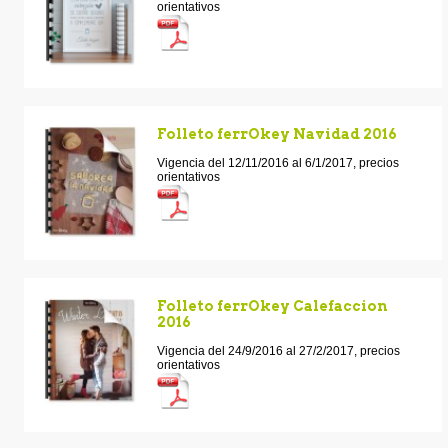
orientativos
Folleto ferrOkey Navidad 2016
Vigencia del 12/11/2016 al 6/1/2017, precios
orientativos
Folleto ferrOkey Calefaccion
2016
Vigencia del 24/9/2016 al 27/2/2017, precios
orientativos