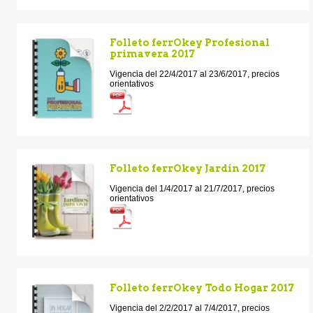
Folleto ferrOkey Profesional
primavera 2017
Vigencia del 22/4/2017 al 23/6/2017, precios
orientativos
Folleto ferrOkey Jardín 2017
Vigencia del 1/4/2017 al 21/7/2017, precios
orientativos
Folleto ferrOkey Todo Hogar 2017
Vigencia del 2/2/2017 al 7/4/2017, precios