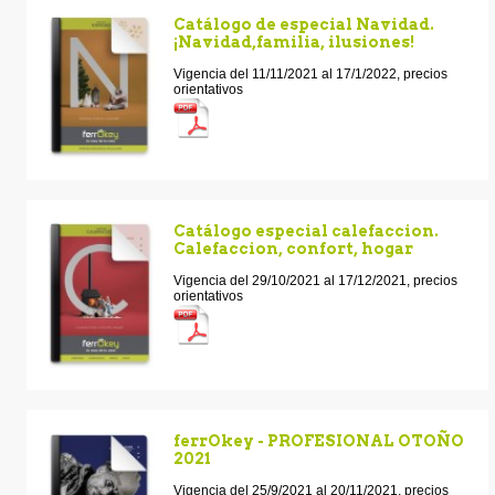
Catálogo de especial Navidad.
¡Navidad,familia, ilusiones!
Vigencia del 11/11/2021 al 17/1/2022, precios
orientativos
Catálogo especial calefaccion.
Calefaccion, confort, hogar
Vigencia del 29/10/2021 al 17/12/2021, precios
orientativos
ferrOkey - PROFESIONAL OTOÑO
2021
Vigencia del 25/9/2021 al 20/11/2021, precios