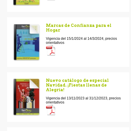
Marcas de Confianza para el
Hogar
Vigencia del 15/1/2024 al 14/3/2024, precios
orientativos
Nuevo catálogo de especial
Navidad. ¡Fiestas llenas de
Alegria!
Vigencia del 13/11/2023 al 31/12/2023, precios
orientativos