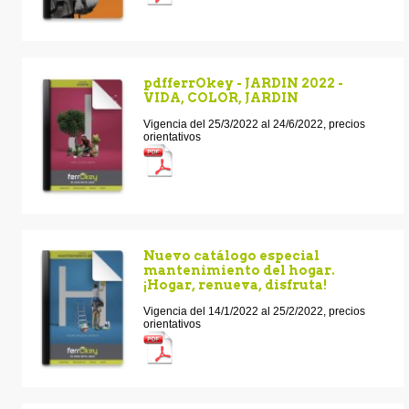
pdfferrOkey - JARDIN 2022 -
VIDA, COLOR, JARDIN
Vigencia del 25/3/2022 al 24/6/2022, precios
orientativos
Nuevo catálogo especial
mantenimiento del hogar.
¡Hogar, renueva, disfruta!
Vigencia del 14/1/2022 al 25/2/2022, precios
orientativos