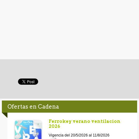
Ofertas en Cadena
Ferrokey verano ventilacion
2026
Vigencia del 20/5/2026 al 11/8/2026