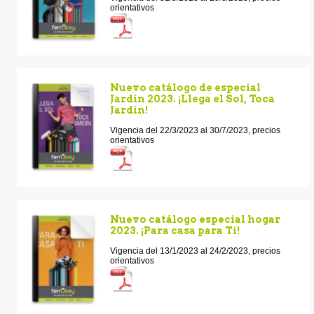
orientativos
Nuevo catálogo de especial
Jardín 2023. ¡Llega el Sol, Toca
Jardín!
Vigencia del 22/3/2023 al 30/7/2023, precios
orientativos
Nuevo catálogo especial hogar
2023. ¡Para casa para Ti!
Vigencia del 13/1/2023 al 24/2/2023, precios
orientativos