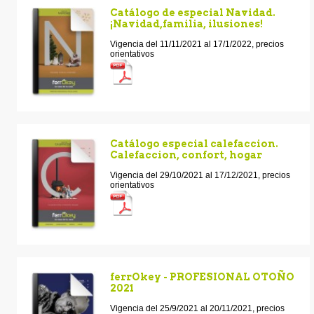
Catálogo de especial Navidad.
¡Navidad,familia, ilusiones!
Vigencia del 11/11/2021 al 17/1/2022, precios
orientativos
Catálogo especial calefaccion.
Calefaccion, confort, hogar
Vigencia del 29/10/2021 al 17/12/2021, precios
orientativos
ferrOkey - PROFESIONAL OTOÑO
2021
Vigencia del 25/9/2021 al 20/11/2021, precios