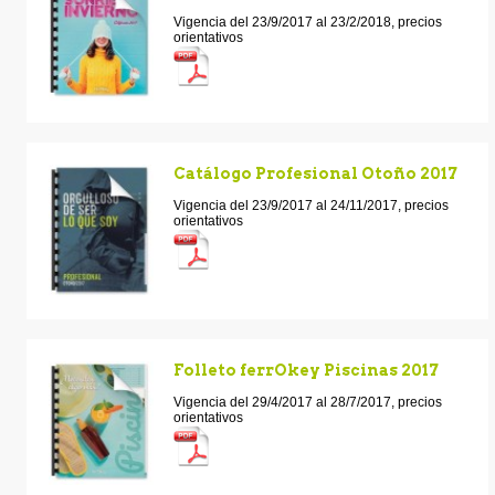
Vigencia del 23/9/2017 al 23/2/2018, precios
orientativos
Catálogo Profesional Otoño 2017
Vigencia del 23/9/2017 al 24/11/2017, precios
orientativos
Folleto ferrOkey Piscinas 2017
Vigencia del 29/4/2017 al 28/7/2017, precios
orientativos