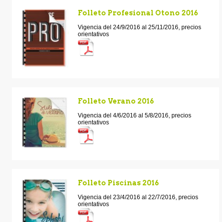
Folleto Profesional Otono 2016
Vigencia del 24/9/2016 al 25/11/2016, precios
orientativos
Folleto Verano 2016
Vigencia del 4/6/2016 al 5/8/2016, precios
orientativos
Folleto Piscinas 2016
Vigencia del 23/4/2016 al 22/7/2016, precios
orientativos