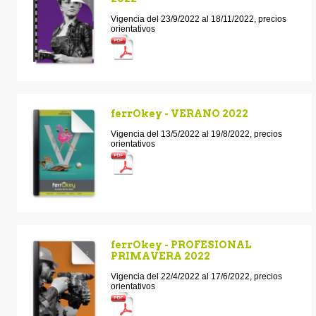
Vigencia del 23/9/2022 al 18/11/2022, precios
orientativos
ferrOkey - VERANO 2022
Vigencia del 13/5/2022 al 19/8/2022, precios
orientativos
ferrOkey - PROFESIONAL
PRIMAVERA 2022
Vigencia del 22/4/2022 al 17/6/2022, precios
orientativos