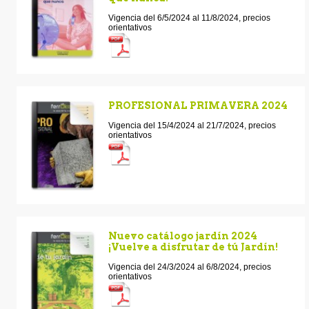
Vigencia del 6/5/2024 al 11/8/2024, precios
orientativos
PROFESIONAL PRIMAVERA 2024
Vigencia del 15/4/2024 al 21/7/2024, precios
orientativos
Nuevo catálogo jardín 2024
¡Vuelve a disfrutar de tú Jardín!
Vigencia del 24/3/2024 al 6/8/2024, precios
orientativos