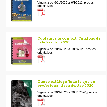
Vigencia del 6/11/2020 al 6/1/2021, precios
orientativos
Cuidamos tu confort ¡Catálogo de
calefacción 2020!
Vigencia del 20/9/2020 al 18/2/2021, precios
orientativos
Nuevo catálogo Todo lo que un
profesional lleva dentro 2020
Vigencia del 20/9/2020 al 20/11/2020, precios
orientativos