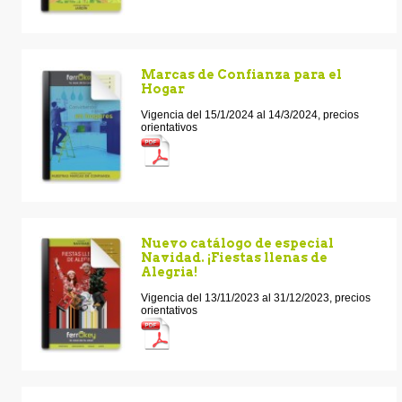
Marcas de Confianza para el
Hogar
Vigencia del 15/1/2024 al 14/3/2024, precios
orientativos
Nuevo catálogo de especial
Navidad. ¡Fiestas llenas de
Alegria!
Vigencia del 13/11/2023 al 31/12/2023, precios
orientativos