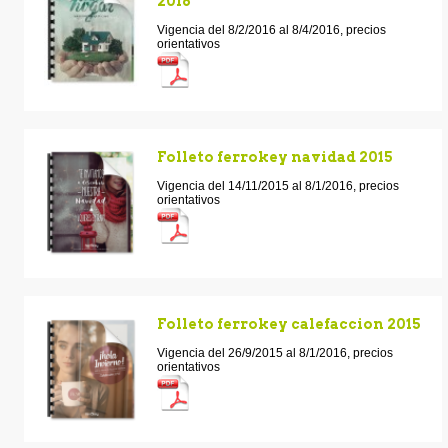
2016
Vigencia del 8/2/2016 al 8/4/2016, precios
orientativos
Folleto ferrokey navidad 2015
Vigencia del 14/11/2015 al 8/1/2016, precios
orientativos
Folleto ferrokey calefaccion 2015
Vigencia del 26/9/2015 al 8/1/2016, precios
orientativos