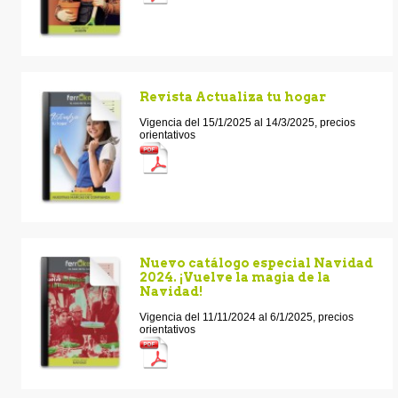
Revista Actualiza tu hogar
Vigencia del 15/1/2025 al 14/3/2025, precios
orientativos
Nuevo catálogo especial Navidad
2024. ¡Vuelve la magia de la
Navidad!
Vigencia del 11/11/2024 al 6/1/2025, precios
orientativos