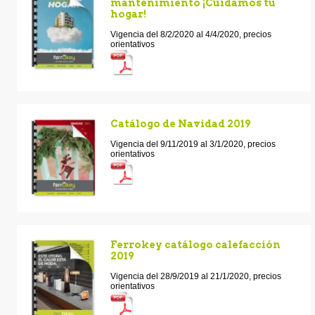
mantenimiento ¡Cuidamos tu
hogar!
Vigencia del 8/2/2020 al 4/4/2020, precios
orientativos
Catálogo de Navidad 2019
Vigencia del 9/11/2019 al 3/1/2020, precios
orientativos
Ferrokey catálogo calefacción
2019
Vigencia del 28/9/2019 al 21/1/2020, precios
orientativos