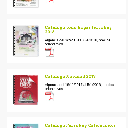
Catalogo todo hogar ferrokey
2018
Vigencia del 3/2/2018 al 6/4/2018, precios
orientativos
Catálogo Navidad 2017
Vigencia del 18/11/2017 al 5/1/2018, precios
orientativos
Catálogo Ferrokey Calefacción