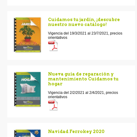
Cuidamos tu jardín, ¡descubre
nuestro nuevo catálogo!
Vigencia del 19/3/2021 al 23/7/2021, precios
orientativos
Nueva guía de reparación y
mantenimiento Cuidamos tu
hogar
Vigencia del 2/2/2021 al 2/4/2021, precios
orientativos
Navidad Ferrokey 2020