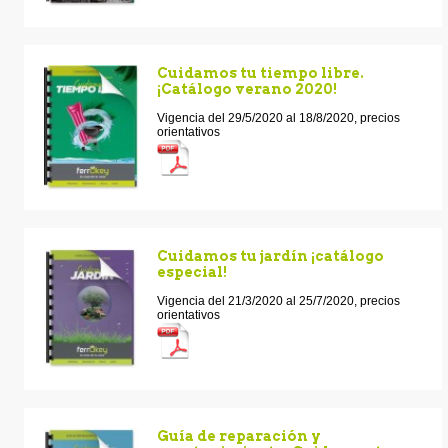
Cuidamos tu tiempo libre.
¡Catálogo verano 2020!
Vigencia del 29/5/2020 al 18/8/2020, precios
orientativos
Cuidamos tu jardín ¡catálogo
especial!
Vigencia del 21/3/2020 al 25/7/2020, precios
orientativos
Guía de reparación y