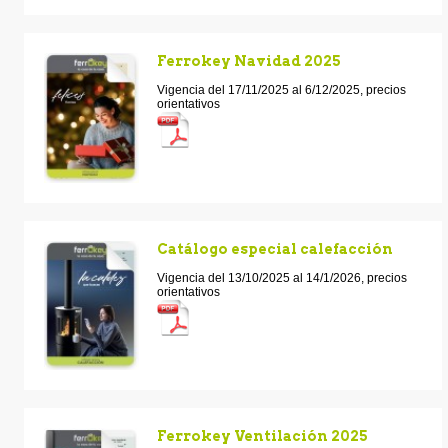
Ferrokey Navidad 2025
Vigencia del 17/11/2025 al 6/12/2025, precios
orientativos
Catálogo especial calefacción
Vigencia del 13/10/2025 al 14/1/2026, precios
orientativos
Ferrokey Ventilación 2025