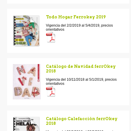
Todo Hogar Ferrokey 2019
Vigencia del 2/2/2019 al 5/4/2019, precios
orientativos
Catálogo de Navidad ferrOkey
2018
Vigencia del 10/11/2018 al 5/1/2019, precios
orientativos
Catálogo Calefacción ferrOkey
2018