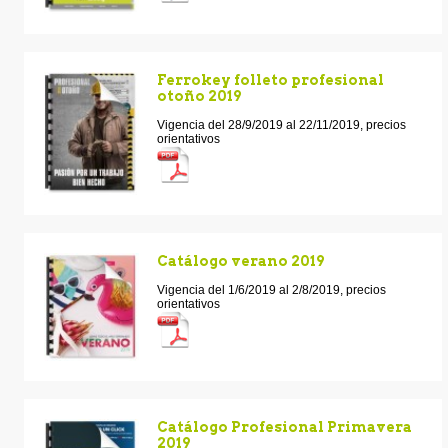
Ferrokey folleto profesional
otoño 2019
Vigencia del 28/9/2019 al 22/11/2019, precios
orientativos
Catálogo verano 2019
Vigencia del 1/6/2019 al 2/8/2019, precios
orientativos
Catálogo Profesional Primavera
2019