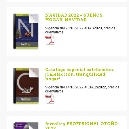
NAVIDAD 2022 – SUEÑOS,
HOGAR, NAVIDAD
Vigencia del 28/10/2022 al 6/1/2023, precios
orientativos
Catálogo especial calefaccion.
¡Calefacción, tranquilidad,
hogar!
Vigencia del 14/10/2022 al 16/12/2022, precios
orientativos
ferrokey PROFESIONAL OTOÑO
2022