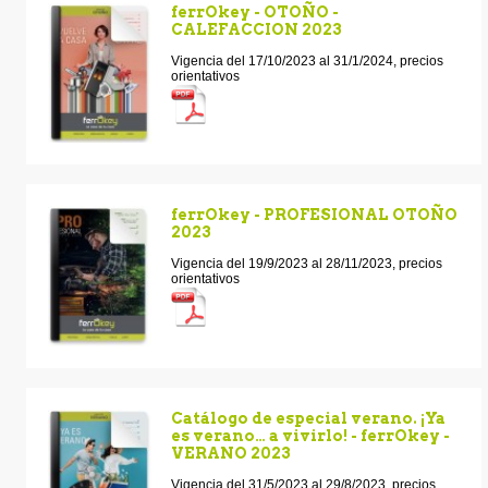
ferrOkey - OTOÑO -
CALEFACCION 2023
Vigencia del 17/10/2023 al 31/1/2024, precios
orientativos
ferrOkey - PROFESIONAL OTOÑO
2023
Vigencia del 19/9/2023 al 28/11/2023, precios
orientativos
Catálogo de especial verano. ¡Ya
es verano… a vivirlo! - ferrOkey -
VERANO 2023
Vigencia del 31/5/2023 al 29/8/2023, precios