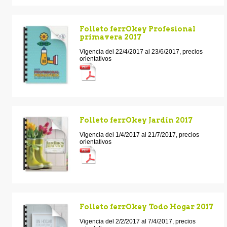
Folleto ferrOkey Profesional
primavera 2017
Vigencia del 22/4/2017 al 23/6/2017, precios
orientativos
Folleto ferrOkey Jardín 2017
Vigencia del 1/4/2017 al 21/7/2017, precios
orientativos
Folleto ferrOkey Todo Hogar 2017
Vigencia del 2/2/2017 al 7/4/2017, precios