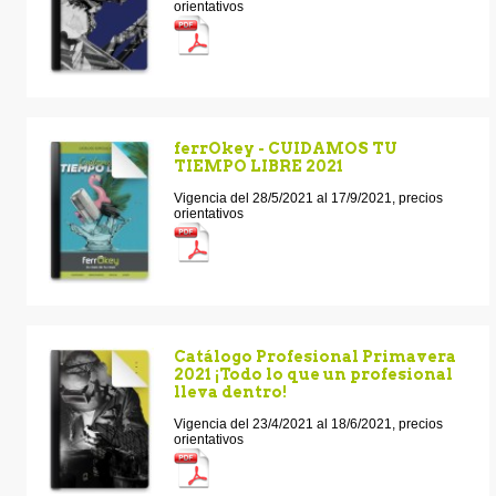
orientativos
ferrOkey - CUIDAMOS TU
TIEMPO LIBRE 2021
Vigencia del 28/5/2021 al 17/9/2021, precios
orientativos
Catálogo Profesional Primavera
2021 ¡Todo lo que un profesional
lleva dentro!
Vigencia del 23/4/2021 al 18/6/2021, precios
orientativos