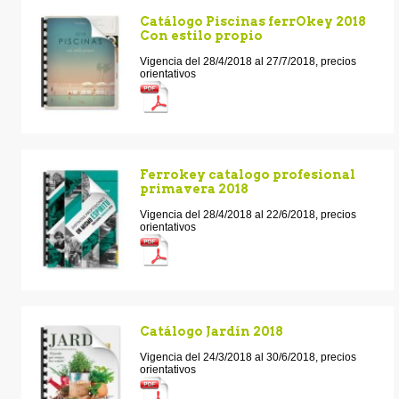
Catálogo Piscinas ferrOkey 2018
Con estilo propio
Vigencia del 28/4/2018 al 27/7/2018, precios
orientativos
Ferrokey catalogo profesional
primavera 2018
Vigencia del 28/4/2018 al 22/6/2018, precios
orientativos
Catálogo Jardín 2018
Vigencia del 24/3/2018 al 30/6/2018, precios
orientativos