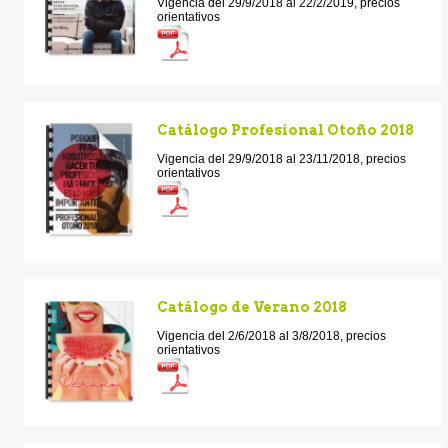
Vigencia del 29/9/2018 al 22/2/2019, precios
orientativos
Catálogo Profesional Otoño 2018
Vigencia del 29/9/2018 al 23/11/2018, precios
orientativos
Catálogo de Verano 2018
Vigencia del 2/6/2018 al 3/8/2018, precios
orientativos