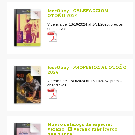
ferrOkey - CALEFACCION-
OTOÑO 2024
Vigencia del 13/10/2024 al 14/1/2025, precios
orientativos
ferrOkey - PROFESIONAL OTOÑO
2024
Vigencia del 16/9/2024 al 17/11/2024, precios
orientativos
Nuevo catálogo de especial
verano. ¡El verano más fresco
que nunca!