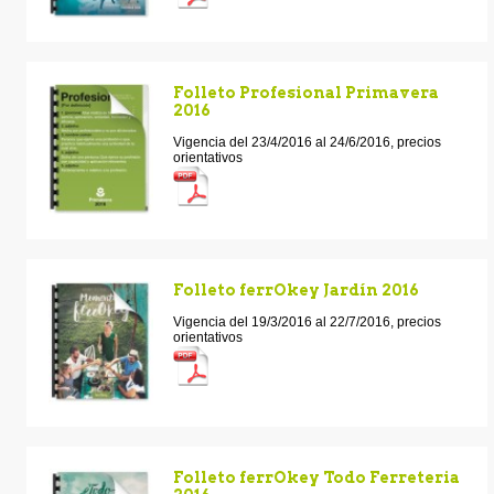
Folleto Profesional Primavera
2016
Vigencia del 23/4/2016 al 24/6/2016, precios
orientativos
Folleto ferrOkey Jardín 2016
Vigencia del 19/3/2016 al 22/7/2016, precios
orientativos
Folleto ferrOkey Todo Ferreteria