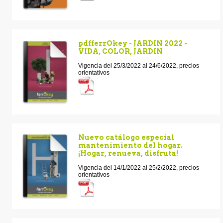
pdfferrOkey - JARDIN 2022 -
VIDA, COLOR, JARDIN
Vigencia del 25/3/2022 al 24/6/2022, precios
orientativos
Nuevo catálogo especial
mantenimiento del hogar.
¡Hogar, renueva, disfruta!
Vigencia del 14/1/2022 al 25/2/2022, precios
orientativos