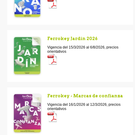
Ferrokey Jardin 2026
Vigencia del 15/3/2026 al 6/8/2026, precios
orientativos
Ferrokey - Marcas de confianza
Vigencia del 16/1/2026 al 12/3/2026, precios
orientativos