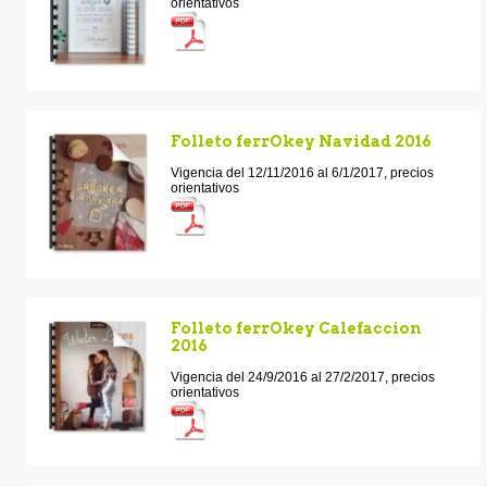
orientativos
Folleto ferrOkey Navidad 2016
Vigencia del 12/11/2016 al 6/1/2017, precios
orientativos
Folleto ferrOkey Calefaccion
2016
Vigencia del 24/9/2016 al 27/2/2017, precios
orientativos