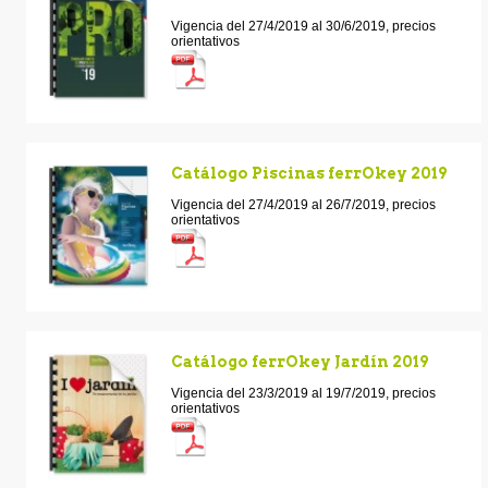
Vigencia del 27/4/2019 al 30/6/2019, precios
orientativos
Catálogo Piscinas ferrOkey 2019
Vigencia del 27/4/2019 al 26/7/2019, precios
orientativos
Catálogo ferrOkey Jardín 2019
Vigencia del 23/3/2019 al 19/7/2019, precios
orientativos