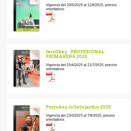
Vigencia del 20/5/2025 al 11/8/2025, precios
orientativos
ferrOkey - PROFESIONAL
PRIMAVERA 2025
Vigencia del 15/4/2025 al 21/7/2025, precios
orientativos
Ferrokey folleto jardin 2025
Vigencia del 23/3/2025 al 7/8/2025, precios
orientativos